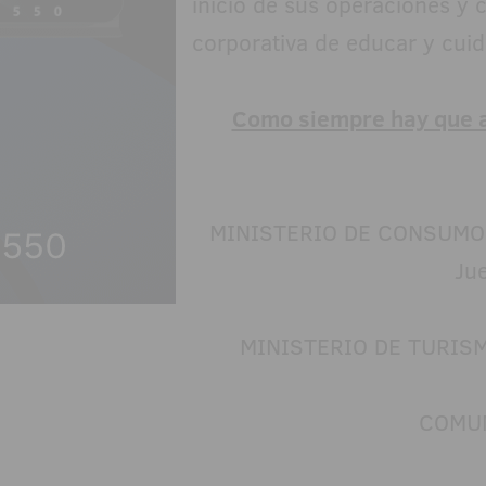
inicio de sus operaciones y
corporativa de educar y cuida
Como siempre hay que ag
MINISTERIO DE CONSUMO – 
Ju
MINISTERIO DE TURIS
COMUN