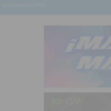
BUSCAR
NEWSLETTER