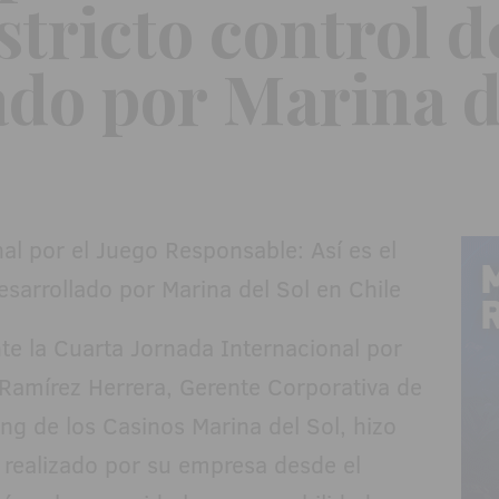
estricto control 
ado por Marina d
te la Cuarta Jornada Internacional por
 Ramírez Herrera, Gerente Corporativa de
ing de los Casinos Marina del Sol, hizo
o realizado por su empresa desde el