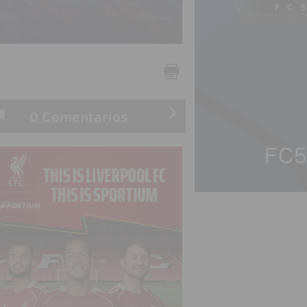
0 Comentarios