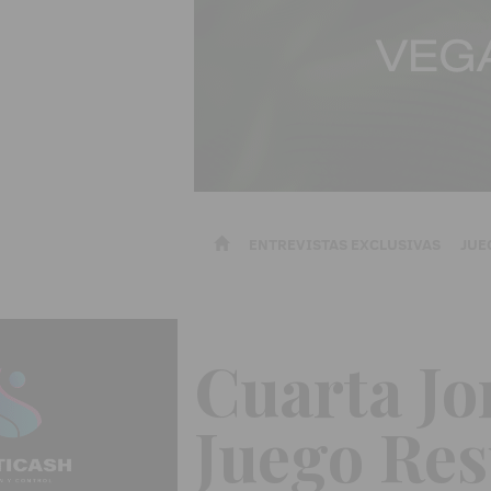
ENTREVISTAS EXCLUSIVAS
JUE
Cuarta Jo
Juego Res