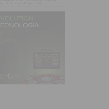
agon Link: así es Phoenix Link