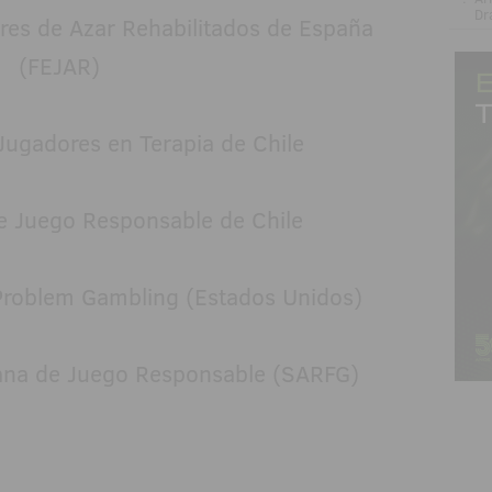
Dr
res de Azar Rehabilitados de España
(FEJAR)
Jugadores en Terapia de Chile
e Juego Responsable de Chile
 Problem Gambling (Estados Unidos)
ana de Juego Responsable (SARFG)