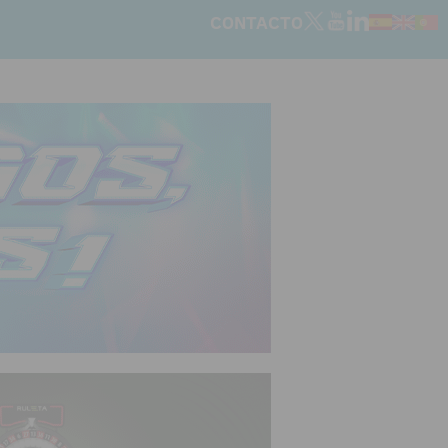
CONTACTO