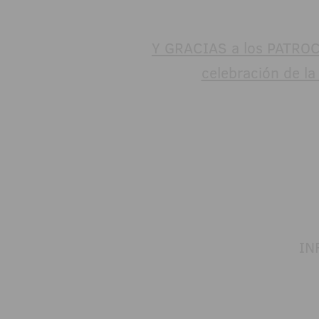
Y GRACIAS a los PATROC
celebración de l
IN