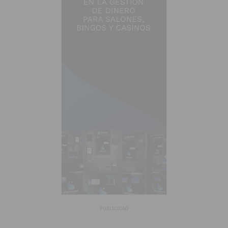
PUBLICIDAD