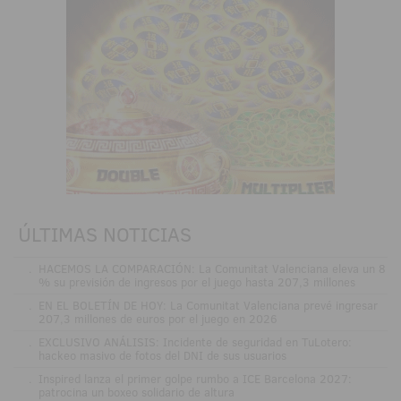
ÚLTIMAS NOTICIAS
.
HACEMOS LA COMPARACIÓN: La Comunitat Valenciana eleva un 8
% su previsión de ingresos por el juego hasta 207,3 millones
.
EN EL BOLETÍN DE HOY: La Comunitat Valenciana prevé ingresar
207,3 millones de euros por el juego en 2026
.
EXCLUSIVO ANÁLISIS: Incidente de seguridad en TuLotero:
hackeo masivo de fotos del DNI de sus usuarios
.
Inspired lanza el primer golpe rumbo a ICE Barcelona 2027:
patrocina un boxeo solidario de altura