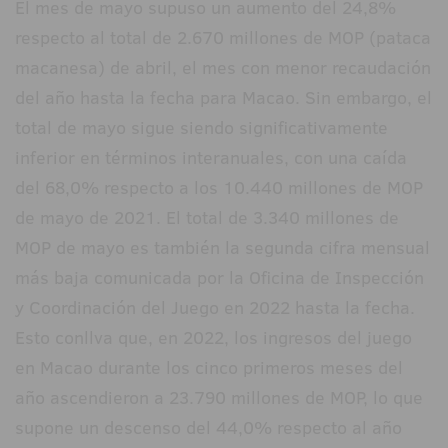
El mes de mayo supuso un aumento del 24,8%
respecto al total de 2.670 millones de MOP (pataca
macanesa) de abril, el mes con menor recaudación
del año hasta la fecha para Macao. Sin embargo, el
total de mayo sigue siendo significativamente
inferior en términos interanuales, con una caída
del 68,0% respecto a los 10.440 millones de MOP
de mayo de 2021. El total de 3.340 millones de
MOP de mayo es también la segunda cifra mensual
más baja comunicada por la Oficina de Inspección
y Coordinación del Juego en 2022 hasta la fecha.
Esto conllva que, en 2022, los ingresos del juego
en Macao durante los cinco primeros meses del
año ascendieron a 23.790 millones de MOP, lo que
supone un descenso del 44,0% respecto al año