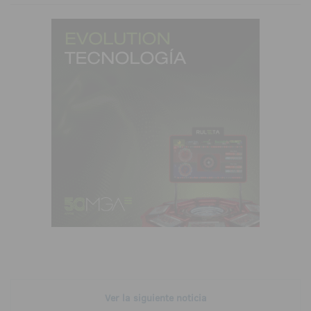
Ver la siguiente noticia