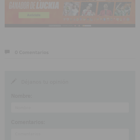
0 Comentarios
Déjanos tu opinión
Nombre:
Comentarios: