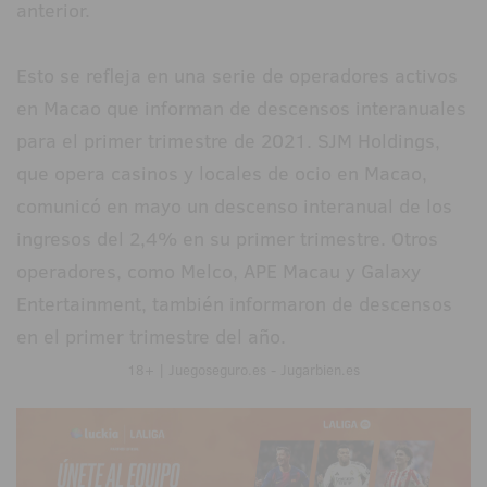
anterior.
Esto se refleja en una serie de operadores activos
en Macao que informan de descensos interanuales
para el primer trimestre de 2021. SJM Holdings,
que opera casinos y locales de ocio en Macao,
comunicó en mayo un descenso interanual de los
ingresos del 2,4% en su primer trimestre. Otros
operadores, como Melco, APE Macau y Galaxy
Entertainment, también informaron de descensos
en el primer trimestre del año.
18+ | Juegoseguro.es - Jugarbien.es