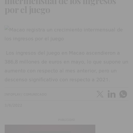
intermensual de los ingresos
por el juego
Los ingresos del juego en Macao ascendieron a
386,8 millones de euros en mayo, lo que supone un
aumento con respecto al mes anterior, pero un
descenso significativo con respecto a 2021.
INFOPLAY/ COMUNICADO
3/6/2022
PUBLICIDAD