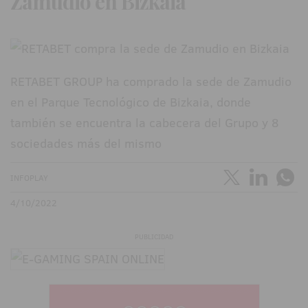
Zamudio en Bizkaia
RETABET GROUP ha comprado la sede de Zamudio
en el Parque Tecnológico de Bizkaia, donde
también se encuentra la cabecera del Grupo y 8
sociedades más del mismo
INFOPLAY
4/10/2022
PUBLICIDAD