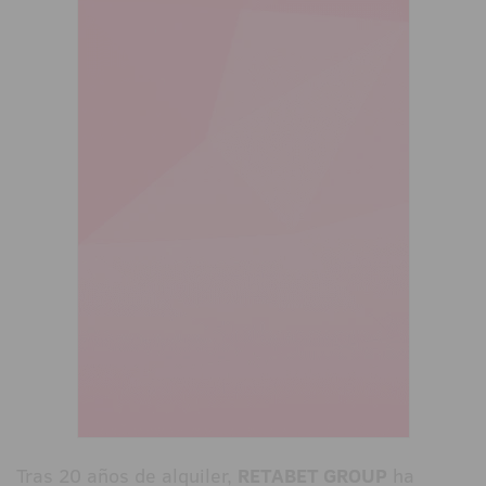
Tras 20 años de alquiler,
RETABET GROUP
ha