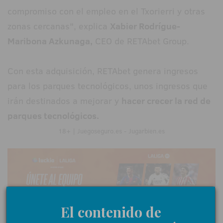
compromiso con el empleo en el Txorierri y otras
zonas cercanas", explica
Xabier Rodrígue-
Maribona Azkunaga,
CEO de RETAbet Group.
Con esta adquisición, RETAbet genera ingresos
para los parques tecnológicos, unos ingresos que
irán destinados a mejorar y
hacer crecer la red de
parques tecnológicos.
18+ | Juegoseguro.es - Jugarbien.es
El contenido de