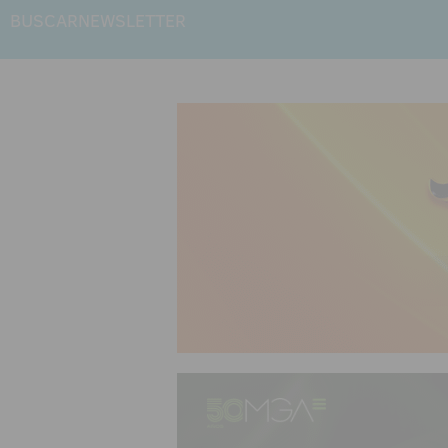
BUSCAR
NEWSLETTER