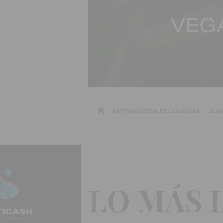
ENTREVISTAS EXCLUSIVAS
JUE
LO MÁS 