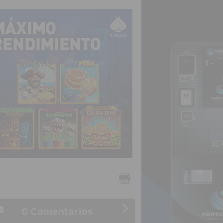
0 Comentarios