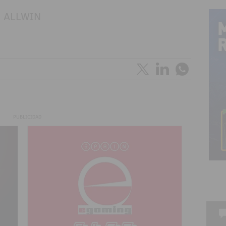
PUBLICIDAD