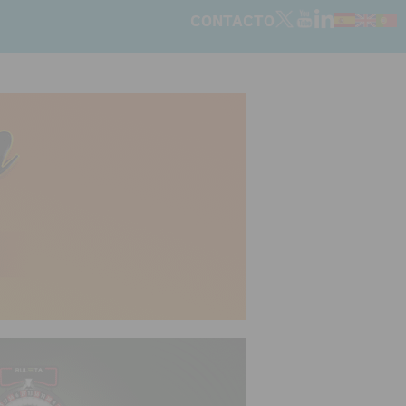
CONTACTO