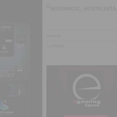
INFOPLAY
1/12/2022