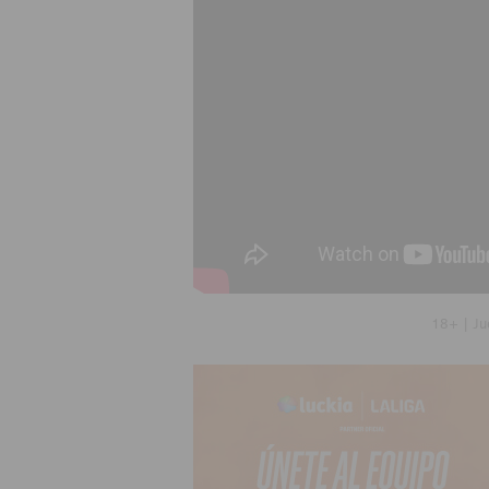
18+ | Ju