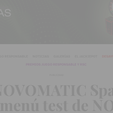
GO RESPONSABLE
NOTICIAS
GALERÍAS
EL JACKIEPOT
DESAY
PREMIOS JUEGO RESPONSABLE Y RSC
PUBLICIDAD
NOVOMATIC Spa
l menú test de 