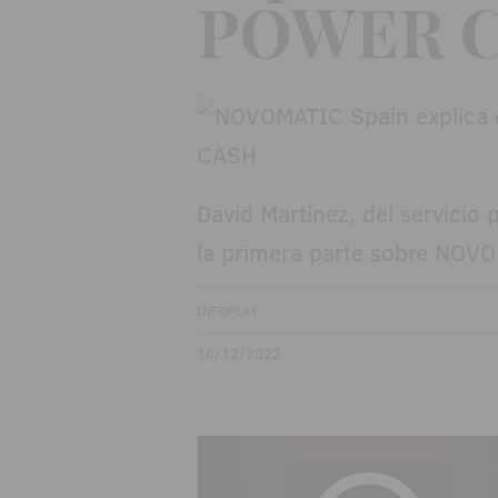
POWER 
David Martínez, del servicio
la primera parte sobre NOVO
INFOPLAY
16/12/2022