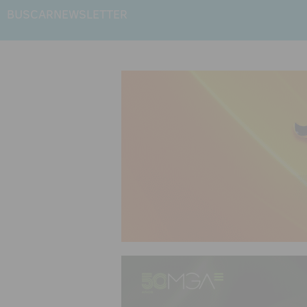
BUSCAR
NEWSLETTER