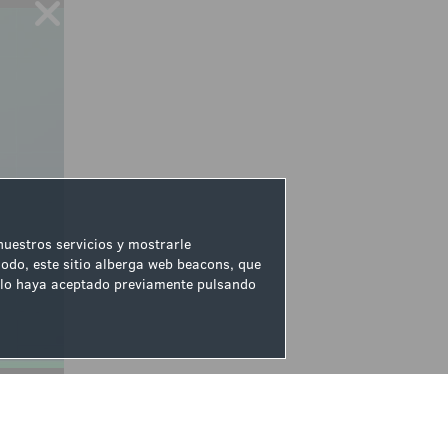
 nuestros servicios y mostrarle
odo, este sitio alberga web beacons, que
ue lo haya aceptado previamente pulsando