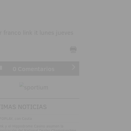
0 Comentarios
TIMAS NOTICIAS
FOPLAY, con Ceuta
nk y el Hippodrome Casino asumen la
ganización del National Dealer Championships