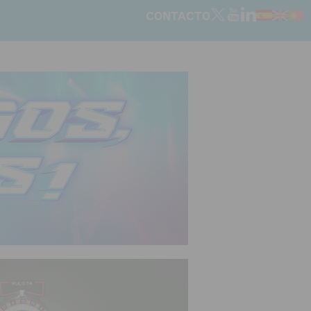
CONTACTO