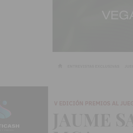
ENTREVISTAS EXCLUSIVAS
JUE
V EDICIÓN PREMIOS AL JUE
JAUME SA