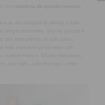
lo tuvo
palabras de agradecimiento
:
 que se me otorgaba el premio a toda
me alegré muchísimo. Doy las gracias a
o pior este premio, el cual quiero
 en este momento ya no están con
, Joaquín Franco, Alfonso Palomares,
, José Valls, Julio Marroquí...entre