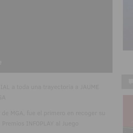
de MGA, fue el primero en recoger su
os Premios INFOPLAY al Juego