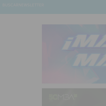
BUSCAR
NEWSLETTER