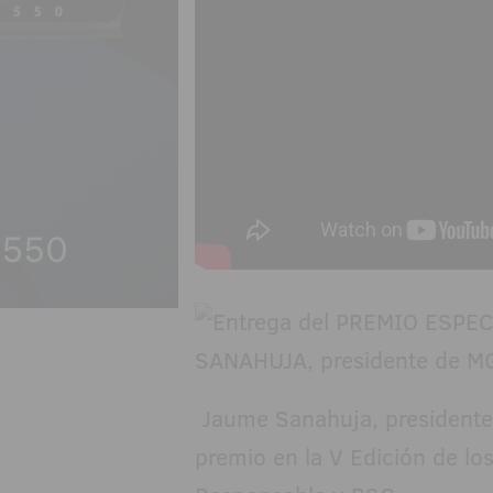
Jaume Sanahuja, presidente 
premio en la V Edición de l