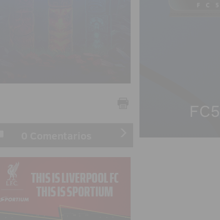
0 Comentarios