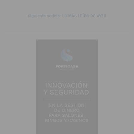
Siguiente noticia: LO MÁS LEÍDO DE AYER