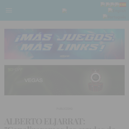
Menú
PUBLICIDAD
ALBERTO ELJARRAT: