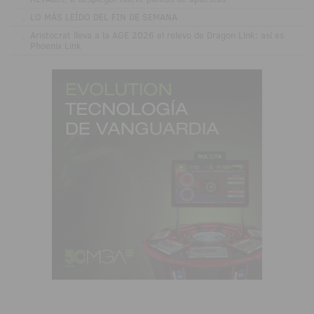
.
LO MÁS LEÍDO DEL FIN DE SEMANA
.
Aristocrat lleva a la AGE 2026 el relevo de Dragon Link: así es
Phoenix Link