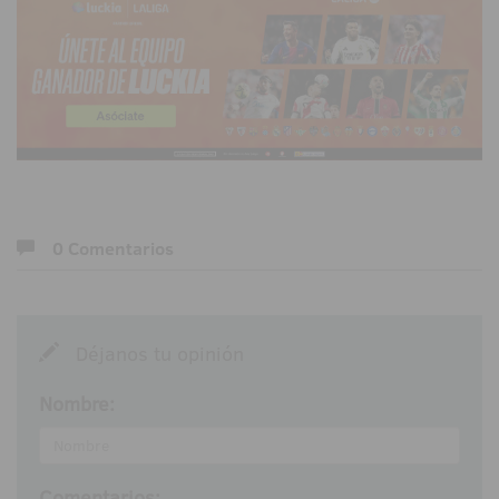
0 Comentarios
Déjanos tu opinión
Nombre:
Comentarios: