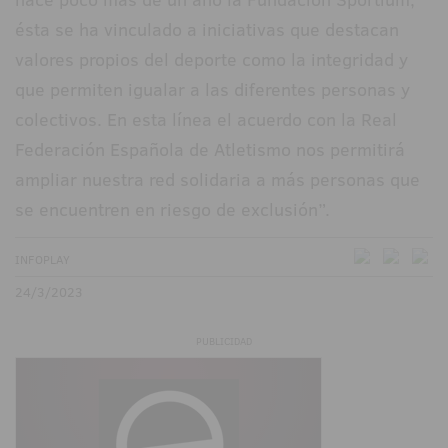
ésta se ha vinculado a iniciativas que destacan
valores propios del deporte como la integridad y
que permiten igualar a las diferentes personas y
colectivos. En esta línea el acuerdo con la Real
Federación Española de Atletismo nos permitirá
ampliar nuestra red solidaria a más personas que
se encuentren en riesgo de exclusión”.
INFOPLAY
24/3/2023
PUBLICIDAD