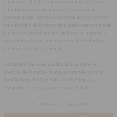
quien dice: el bebé empezó a caminar y a hacer
diferentes colaboraciones. Este acuerdo nos
permite actuar donde se necesita de una manera
más efectiva de la mano de alguien que nos ayude
a alcanzar esos objetivos: de llegar a la gente, a
más gente y hacer la mejor selección entre los
destinatarios de las ayudas.
Canalizaremos esas ayudas de una manera
efectiva de la mano de alguien grande como la
Real Federación Española de Atletismo que
comparte valores y una gran sensibilidad”.
18+ | Juegoseguro.es - Jugarbien.es