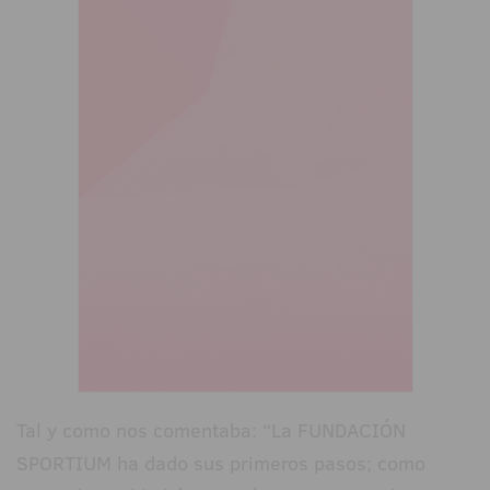
Tal y como nos comentaba: “La FUNDACIÓN
SPORTIUM ha dado sus primeros pasos; como