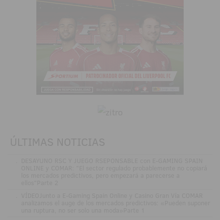
ÚLTIMAS NOTICIAS
.
DESAYUNO RSC Y JUEGO RSEPONSABLE con E-GAMING SPAIN
ONLINE y COMAR: "El sector regulado probablemente no copiará
los mercados predictivos, pero empezará a parecerse a
ellos"Parte 2
.
VÍDEOJunto a E-Gaming Spain Online y Casino Gran Vía COMAR
analizamos el auge de los mercados predictivos: «Pueden suponer
una ruptura, no ser solo una moda»Parte 1