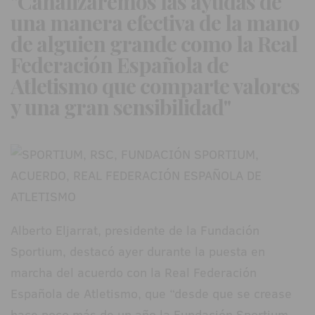
"Canalizaremos las ayudas de
una manera efectiva de la mano
de alguien grande como la Real
Federación Española de
Atletismo que comparte valores
y una gran sensibilidad"
Alberto Eljarrat, presidente de la Fundación
Sportium, destacó ayer durante la puesta en
marcha del acuerdo con la Real Federación
Española de Atletismo, que “desde que se crease
hace poco más de un año la Fundación Sportium,