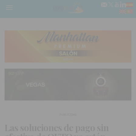
Menú
PUBLICIDAD
Las soluciones de pago sin