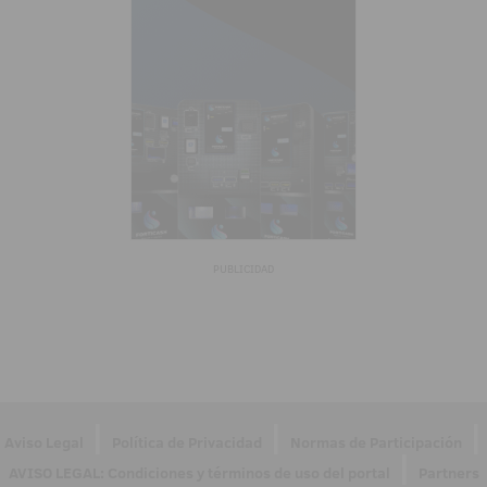
PUBLICIDAD
|
|
|
Aviso Legal
Política de Privacidad
Normas de Participación
|
AVISO LEGAL: Condiciones y términos de uso del portal
Partners