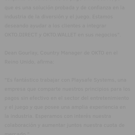
que es una solución probada y de confianza en la
industria de la diversión y el juego. Estamos
deseando ayudar a los clientes a integrar
OKTO.DIRECT y OKTO.WALLET en sus negocios".
Dean Gourlay, Country Manager de OKTO en el
Reino Unido, afirma:
"Es fantástico trabajar con Playsafe Systems, una
empresa que comparte nuestros principios para los
pagos sin efectivo en el sector del entretenimiento
y el juego y que posee una amplia experiencia en
la industria. Esperamos con interés nuestra
colaboración y aumentar juntos nuestra cuota de
mercado."