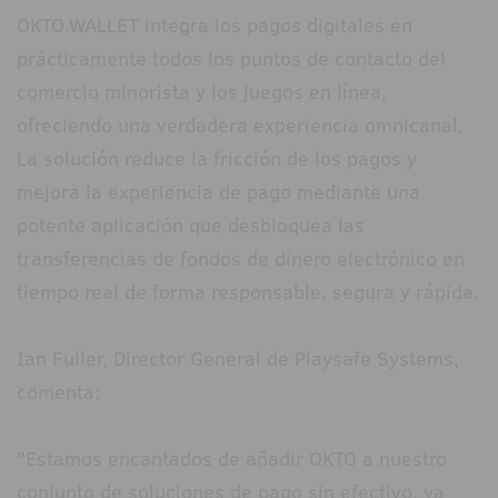
OKTO.WALLET integra los pagos digitales en
prácticamente todos los puntos de contacto del
comercio minorista y los juegos en línea,
ofreciendo una verdadera experiencia omnicanal.
La solución reduce la fricción de los pagos y
mejora la experiencia de pago mediante una
potente aplicación que desbloquea las
transferencias de fondos de dinero electrónico en
tiempo real de forma responsable, segura y rápida.
Ian Fuller, Director General de Playsafe Systems,
comenta:
"Estamos encantados de añadir OKTO a nuestro
conjunto de soluciones de pago sin efectivo, ya