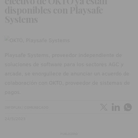
efectivo de OKTO ya están
disponibles con Playsafe
Systems
Playsafe Systems, proveedor independiente de
soluciones de software para los sectores AGC y
arcade, se enorgullece de anunciar un acuerdo de
colaboración con OKTO, proveedor de sistemas de
pagos.
INFOPLAY/ COMUNICADO
24/5/2023
PUBLICIDAD