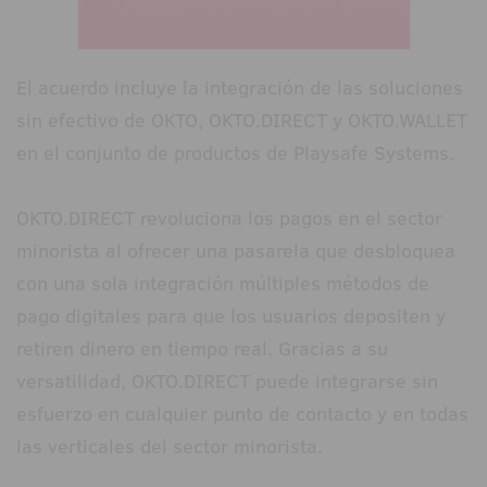
El acuerdo incluye la integración de las soluciones
sin efectivo de OKTO, OKTO.DIRECT y OKTO.WALLET
en el conjunto de productos de Playsafe Systems.
OKTO.DIRECT revoluciona los pagos en el sector
minorista al ofrecer una pasarela que desbloquea
con una sola integración múltiples métodos de
pago digitales para que los usuarios depositen y
retiren dinero en tiempo real. Gracias a su
versatilidad, OKTO.DIRECT puede integrarse sin
esfuerzo en cualquier punto de contacto y en todas
las verticales del sector minorista.