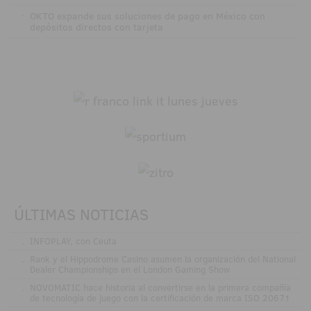
·
OKTO expande sus soluciones de pago en México con
depósitos directos con tarjeta
ÚLTIMAS NOTICIAS
.
INFOPLAY, con Ceuta
.
Rank y el Hippodrome Casino asumen la organización del National
Dealer Championships en el London Gaming Show
.
NOVOMATIC hace historia al convertirse en la primera compañía
de tecnología de juego con la certificación de marca ISO 20671