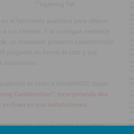
.
La
de
.
DE
en el fabricante austríaco para ofrecer
GA
re
pr
a sus clientes. Y lo consigue mediante
el
nk
, un innovador producto caracterizado
.
VÍ
Gr
me
 55 pulgadas en forma de jota y sus
ru
s expansivos.
.
Jo
ve
in
.
Be
equebrada se unen a NOVOMATIC Spain
en
.
La
ning Combination”, incorporando dos
si
en línea en sus instalaciones.
.
El
nu
añ
.
Ma
nsion Link, ya que brinda a nuestros
el
.
Na