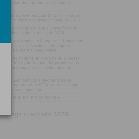
porte federado a no tener publicidad de
uestas
tremadura prevé recaudar 24,55 millones de
ros por impuestos y tasas del juego en 2026
stilla-La Mancha aprueba el censo fiscal de
s máquinas de juego a julio de 2026
pósitos y retiradas en tiempo real, también en
enda física: así es la solución de pago de
MIRAL Pay para el juego online
 cooperación entre un operador de apuestas
line, la DGOJ y la Guardia Civil permite detener
un presunto suplantador de identidad en
ganés
stilla y León autoriza a Mediterránea de
uestas, operadora de RETAbet, a desplegar
eve puntos de apuestas
 MÁS LEÍDO DEL FIN DE SEMANA