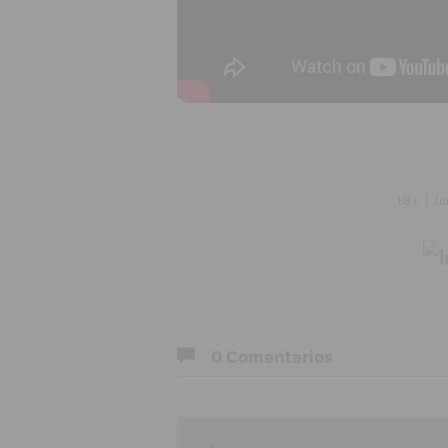
18+ | Ju
0 Comentarios