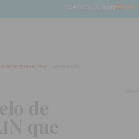
CONTACTO
UNOS DE TRABAJO 'RSC'
TOP MARCAS
lo de
IN que