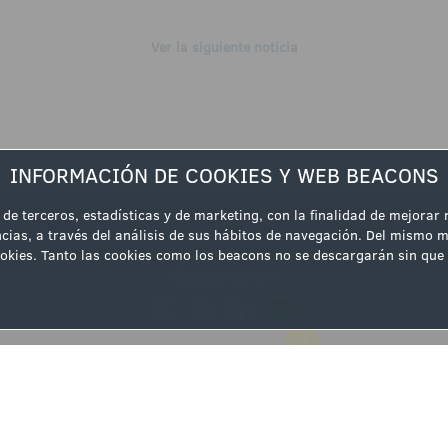
Ver la siguiente noticia
INFORMACIÓN DE COOKIES Y WEB BEACONS
 de terceros, estadísticas y de marketing, con la finalidad de mejorar
acidad
|
Normas de Participación
|
AVISO LEGAL: Condiciones y términos
cias, a través del análisis de sus hábitos de navegación. Del mismo m
 cookies. Tanto las cookies como los beacons no se descargarán sin q
Síguenos en