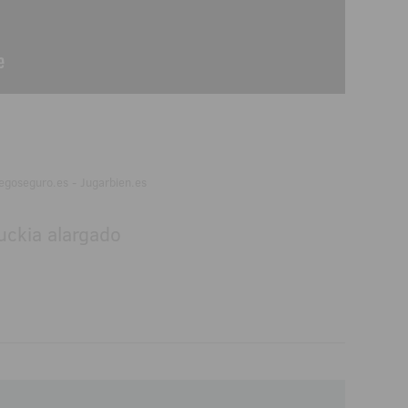
egoseguro.es - Jugarbien.es