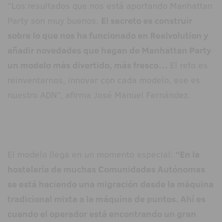
“Los resultados que nos está aportando Manhattan
Party son muy buenos.
El secreto es construir
sobre lo que nos ha funcionado en Reelvolution y
añadir novedades que hagan de Manhattan Party
un modelo más divertido, más fresco…
El reto es
reinventarnos, innovar con cada modelo, ese es
nuestro ADN”, afirma José Manuel Fernández.
El modelo llega en un momento especial:
“En la
hostelería de muchas Comunidades Autónomas
se está haciendo una migración desde la máquina
tradicional mixta a la máquina de puntos. Ahí es
cuando el operador está encontrando un gran