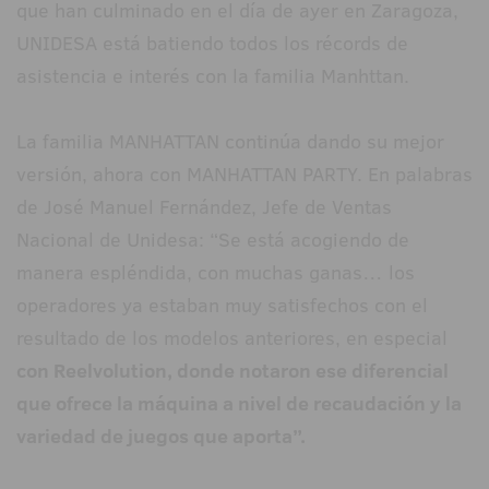
que han culminado en el día de ayer en Zaragoza,
UNIDESA está batiendo todos los récords de
asistencia e interés con la familia Manhttan.
La familia MANHATTAN continúa dando su mejor
versión, ahora con MANHATTAN PARTY. En palabras
de José Manuel Fernández, Jefe de Ventas
Nacional de Unidesa: “Se está acogiendo de
manera espléndida, con muchas ganas… los
operadores ya estaban muy satisfechos con el
resultado de los modelos anteriores, en especial
con Reelvolution, donde notaron ese diferencial
que ofrece la máquina a nivel de recaudación y la
variedad de juegos que aporta”.