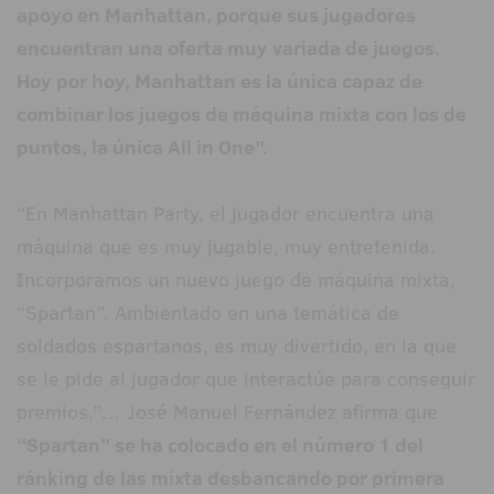
apoyo en Manhattan, porque sus jugadores
encuentran una oferta muy variada de juegos.
Hoy por hoy, Manhattan es la única capaz de
combinar los juegos de máquina mixta con los de
puntos, la única All in One”.
“En Manhattan Party, el jugador encuentra una
máquina que es muy jugable, muy entretenida.
Incorporamos un nuevo juego de máquina mixta,
“Spartan”. Ambientado en una temática de
soldados espartanos, es muy divertido, en la que
se le pide al jugador que interactúe para conseguir
premios,”… José Manuel Fernández afirma que
“Spartan” se ha colocado en el número 1 del
ránking de las mixta desbancando por primera