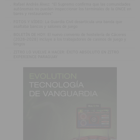
.
Rafael Andrés Álvez: "El Supremo confirma que las comunidades
autónomas no pueden inspeccionar los terminales de la ONCE en
bares y restaurantes"
.
FOTOS Y VÍDEO: La Guardia Civil desarticula una banda que
asaltaba bancos y salones de juego
.
BOLETÍN DE HOY: El nuevo convenio de hostelería de Cáceres
(2026-2028) incluye a los trabajadores de casinos de juego y
bingos
.
ZITRO LO VUELVE A HACER: ÉXITO ABSOLUTO EN ZITRO
EXPERIENCE PARAGUAY