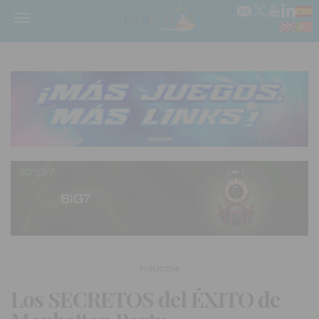
Menú
PUBLICIDAD
Los SECRETOS del ÉXITO de