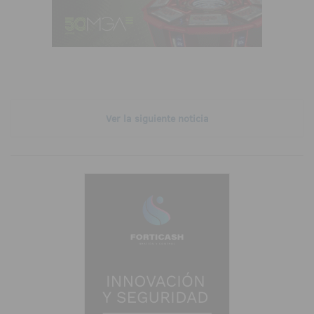
Ver la siguiente noticia