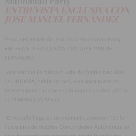
Manhattan Party
ENTREVISTA EXCLUSIVA CON
JOSÉ MANUEL FERNÁNDEZ
José Manuel Fernández, Jefe de Ventas Nacional
de UNIDESA, habla en exclusiva para nuestros
lectores para explicarnos la imprescindible oferta
de MANHATTAN PARTY:
"El modelo llega en un momento especial: “En la
hostelería de muchas Comunidades Autónomas se
está haciendo una migración desde la máquina