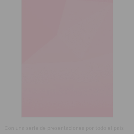
Con una serie de presentaciones por todo el país