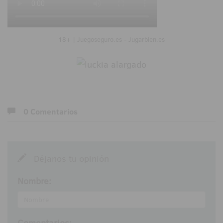
18+ | Juegoseguro.es - Jugarbien.es
0 Comentarios
Déjanos tu opinión
Nombre:
Comentarios: