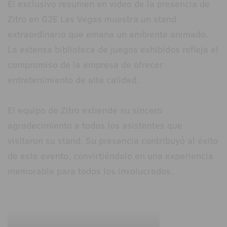
El exclusivo resumen en video de la presencia de
Zitro en G2E Las Vegas muestra un stand
extraordinario que emana un ambiente animado.
La extensa biblioteca de juegos exhibidos refleja el
compromiso de la empresa de ofrecer
entretenimiento de alta calidad.
El equipo de Zitro extiende su sincero
agradecimiento a todos los asistentes que
visitaron su stand. Su presencia contribuyó al éxito
de este evento, convirtiéndolo en una experiencia
memorable para todos los involucrados.