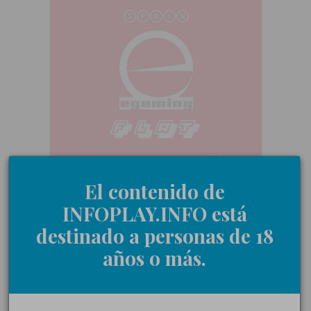
El contenido de
INFOPLAY.INFO está
destinado a personas de 18
años o más.