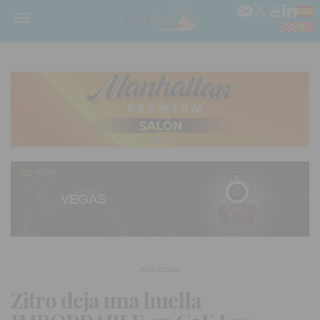
Menú
PUBLICIDAD
Zitro deja una huella