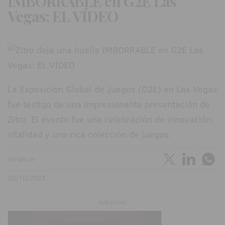
IMBORRABLE en G2E Las
Vegas: EL VÍDEO
La Exposición Global de Juegos (G2E) en Las Vegas
fue testigo de una impresionante presentación de
Zitro. El evento fue una celebración de innovación,
vitalidad y una rica colección de juegos.
INFOPLAY
20/10/2023
PUBLICIDAD