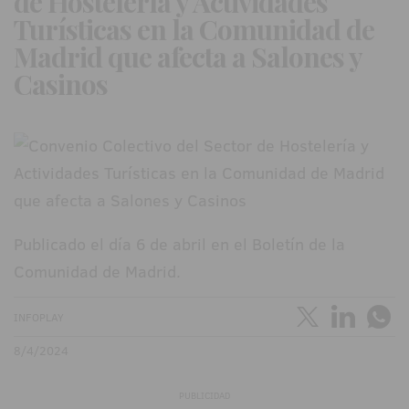
de Hostelería y Actividades
Turísticas en la Comunidad de
Madrid que afecta a Salones y
Casinos
Publicado el día 6 de abril en el Boletín de la
Comunidad de Madrid.
INFOPLAY
8/4/2024
PUBLICIDAD