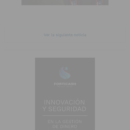
Ver la siguiente noticia