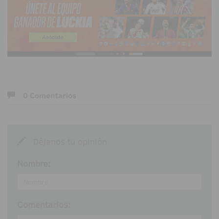
0 Comentarios
Déjanos tu opinión
Nombre:
Comentarios: