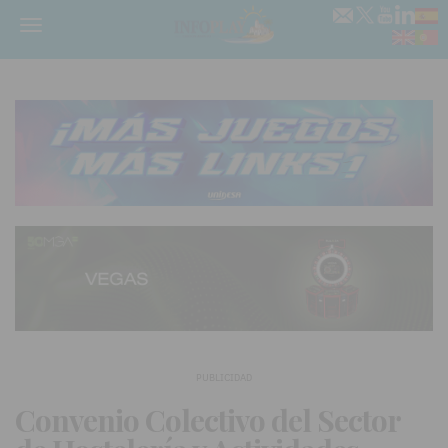
Menú
PUBLICIDAD
Convenio Colectivo del Sector