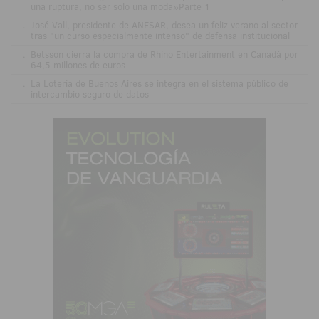
una ruptura, no ser solo una moda»Parte 1
.
José Vall, presidente de ANESAR, desea un feliz verano al sector
tras "un curso especialmente intenso" de defensa institucional
.
Betsson cierra la compra de Rhino Entertainment en Canadá por
64,5 millones de euros
.
La Lotería de Buenos Aires se integra en el sistema público de
intercambio seguro de datos