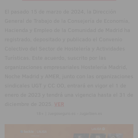
El pasado 15 de marzo de 2024, la Dirección
General de Trabajo de la Consejería de Economía,
Hacienda y Empleo de la Comunidad de Madrid ha
registrado, depositado y publicado el Convenio
Colectivo del Sector de Hostelería y Actividades
Turísticas. Este acuerdo, suscrito por las
organizaciones empresariales Hostelería Madrid,
Noche Madrid y AMER, junto con las organizaciones
sindicales UGT y CC OO, entrará en vigor el 1 de
enero de 2023 y tendrá una vigencia hasta el 31 de
diciembre de 2025.
VER
18+ | Juegoseguro.es - Jugarbien.es