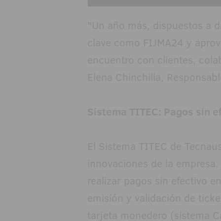
"Un año más, dispuestos a d
clave como FIJMA24 y aprov
encuentro con clientes, cola
Elena Chinchilla, Responsa
Sistema TITEC: Pagos sin ef
El Sistema TITEC de Tecnaus
innovaciones de la empresa. 
realizar pagos sin efectivo en
emisión y validación de tick
tarjeta monedero (sistema C