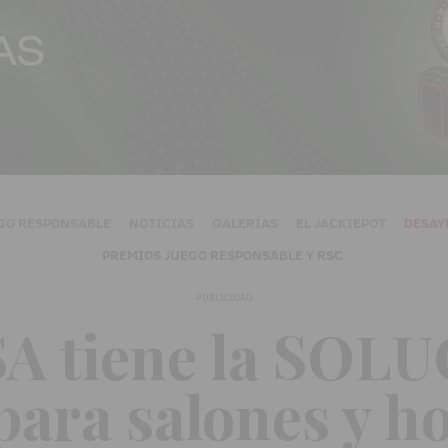
GO RESPONSABLE
NOTICIAS
GALERÍAS
EL JACKIEPOT
DESAY
PREMIOS JUEGO RESPONSABLE Y RSC
PUBLICIDAD
 tiene la SOL
ra salones y ho