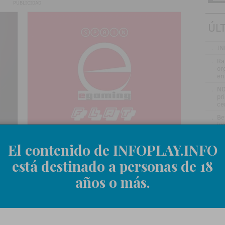
PUBLICIDAD
ÚL
.
IN
.
Ra
or
en
.
NO
pr
ce
.
Be
jue
Ce
.
Ra
El contenido de INFOPLAY.INFO
la
in
está destinado a personas de 18
y 
años o más.
.
FO
ba
.
BO
ho
tr