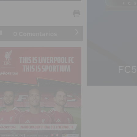
0 Comentarios