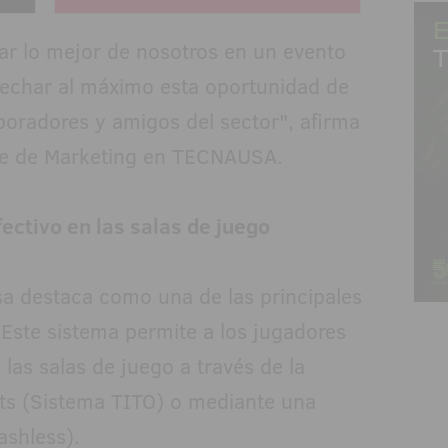
ar lo mejor de nosotros en un evento
echar al máximo esta oportunidad de
boradores y amigos del sector", afirma
ble de Marketing en TECNAUSA.
ectivo en las salas de juego
a destaca como una de las principales
Este sistema permite a los jugadores
 las salas de juego a través de la
ets (Sistema TITO) o mediante una
ashless).