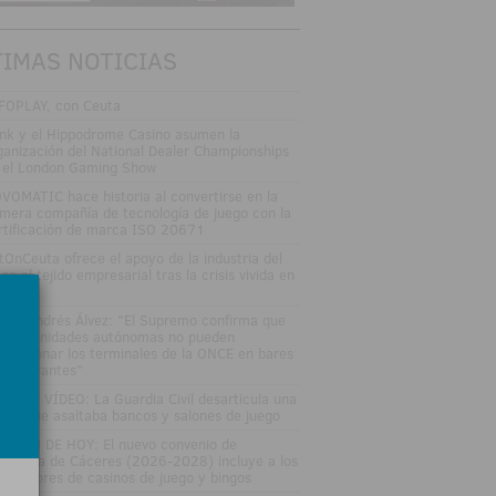
TIMAS NOTICIAS
FOPLAY, con Ceuta
nk y el Hippodrome Casino asumen la
ganización del National Dealer Championships
 el London Gaming Show
VOMATIC hace historia al convertirse en la
imera compañía de tecnología de juego con la
rtificación de marca ISO 20671
tOnCeuta ofrece el apoyo de la industria del
go al tejido empresarial tras la crisis vivida en
uta
fael Andrés Álvez: "El Supremo confirma que
s comunidades autónomas no pueden
speccionar los terminales de la ONCE en bares
restaurantes"
TOS Y VÍDEO: La Guardia Civil desarticula una
nda que asaltaba bancos y salones de juego
LETÍN DE HOY: El nuevo convenio de
stelería de Cáceres (2026-2028) incluye a los
abajadores de casinos de juego y bingos