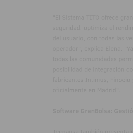
"El Sistema TITO ofrece gran 
seguridad, optimiza el rendim
del usuario, con todas las ve
operador", explica Elena. "
todas las comunidades permi
posibilidad de integración c
fabricantes Intimus, Finoci
oficialmente en Madrid".
Software GranBolsa: Gestión
Tecnausa también presenta 