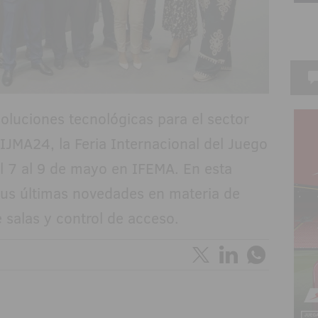
oluciones tecnológicas para el sector
FIJMA24, la Feria Internacional del Juego
l 7 al 9 de mayo en IFEMA. En esta
sus últimas novedades en materia de
 salas y control de acceso.