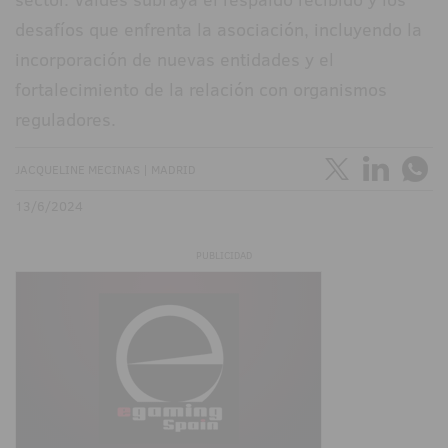
desafíos que enfrenta la asociación, incluyendo la
incorporación de nuevas entidades y el
fortalecimiento de la relación con organismos
reguladores.
JACQUELINE MECINAS | MADRID
13/6/2024
PUBLICIDAD