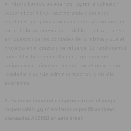
Al mismo tiempo, es esencial lograr la cohesión
sectorial definitiva, incorporando a aquellas
entidades u organizaciones que todavía no forman
parte de la iniciativa con un doble objetivo, que se
enriquezcan de las bondades de la misma y que el
proyecto en sí crezca y se refuerce. Es fundamental
consolidar la línea de diálogo, comprensión
recíproca y confianza creciente con el organismo
regulador y demás administraciones, y en ello
estaremos.
2. Ha mencionado el compromiso con el juego
responsable. ¿Qué acciones específicas tiene
planeadas ASERBI en esta área?