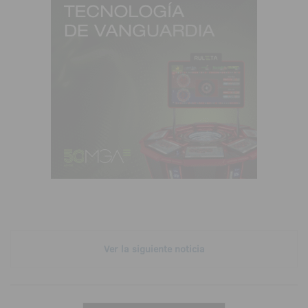
Ver la siguiente noticia