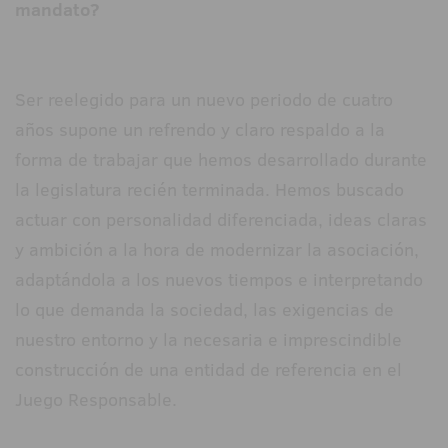
mandato?
Ser reelegido para un nuevo periodo de cuatro
años supone un refrendo y claro respaldo a la
forma de trabajar que hemos desarrollado durante
la legislatura recién terminada. Hemos buscado
actuar con personalidad diferenciada, ideas claras
y ambición a la hora de modernizar la asociación,
adaptándola a los nuevos tiempos e interpretando
lo que demanda la sociedad, las exigencias de
nuestro entorno y la necesaria e imprescindible
construcción de una entidad de referencia en el
Juego Responsable.