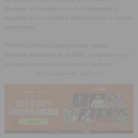
trasladar un mensaje que sea comprendido y
aceptado por la sociedad, administración y entorno
empresarial.
18+ | Juegoseguro.es - Jugarbien.es