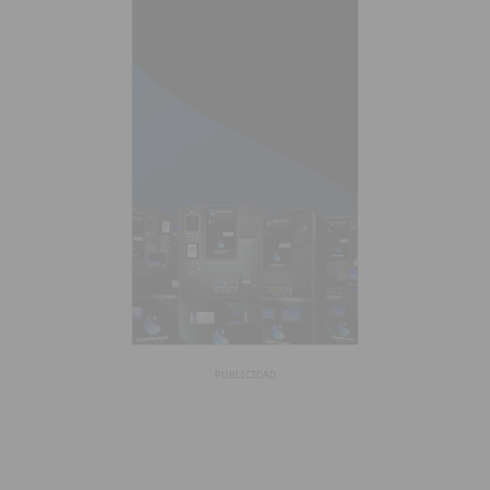
PUBLICIDAD