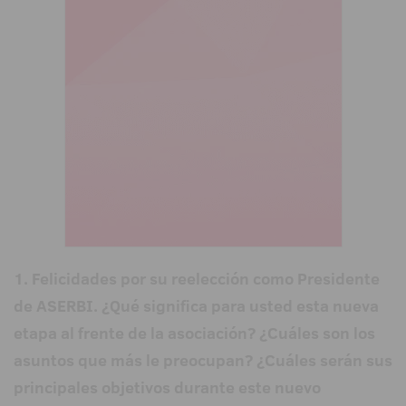
1. Felicidades por su reelección como Presidente
de ASERBI. ¿Qué significa para usted esta nueva
etapa al frente de la asociación? ¿Cuáles son los
asuntos que más le preocupan? ¿Cuáles serán sus
principales objetivos durante este nuevo