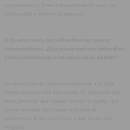
compromiso es firme e inquebrantable para dar
continuidad e impulso al proyecto.
3. En esta nueva Junta Directiva hay nuevas
incorporaciones. ¿Qué puede decirnos sobre ellas
y cómo contribuirán a los objetivos de ASERBI?
La renovación de cargos es inherente a la vida
democrática de una asociación. Es saludable que
haya personas que deseen aportar y ayudar, que
hayan decidido dar el paso adelante de
presentarse a las elecciones y que hayan sido
elegidos.