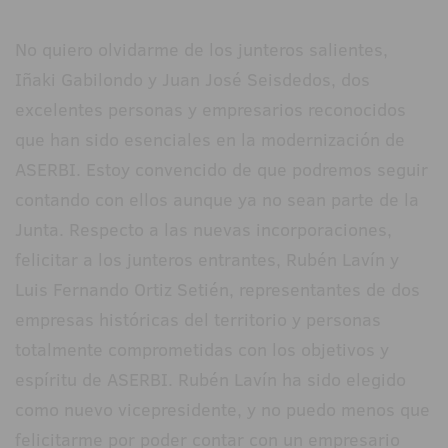
No quiero olvidarme de los junteros salientes,
Iñaki Gabilondo y Juan José Seisdedos, dos
excelentes personas y empresarios reconocidos
que han sido esenciales en la modernización de
ASERBI. Estoy convencido de que podremos seguir
contando con ellos aunque ya no sean parte de la
Junta. Respecto a las nuevas incorporaciones,
felicitar a los junteros entrantes, Rubén Lavín y
Luis Fernando Ortiz Setién, representantes de dos
empresas históricas del territorio y personas
totalmente comprometidas con los objetivos y
espíritu de ASERBI. Rubén Lavín ha sido elegido
como nuevo vicepresidente, y no puedo menos que
felicitarme por poder contar con un empresario