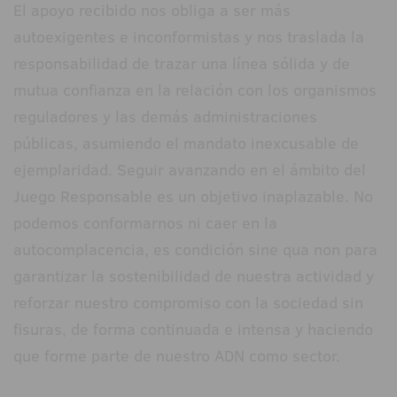
El apoyo recibido nos obliga a ser más
autoexigentes e inconformistas y nos traslada la
responsabilidad de trazar una línea sólida y de
mutua confianza en la relación con los organismos
reguladores y las demás administraciones
públicas, asumiendo el mandato inexcusable de
ejemplaridad. Seguir avanzando en el ámbito del
Juego Responsable es un objetivo inaplazable. No
podemos conformarnos ni caer en la
autocomplacencia, es condición sine qua non para
garantizar la sostenibilidad de nuestra actividad y
reforzar nuestro compromiso con la sociedad sin
fisuras, de forma continuada e intensa y haciendo
que forme parte de nuestro ADN como sector.