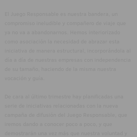
El Juego Responsable es nuestra bandera, un
compromiso ineludible y compañero de viaje que
ya no va a abandonarnos. Hemos interiorizado
como asociación la necesidad de abrazar esta
iniciativa de manera estructural, incorporándola al
día a día de nuestras empresas con independencia
de su tamaño, haciendo de la misma nuestra
vocación y guía.
De cara al último trimestre hay planificadas una
serie de iniciativas relacionadas con la nueva
campaña de difusión del Juego Responsable, que
iremos dando a conocer poco a poco, y que
demostrarán una vez más que nuestra voluntad y