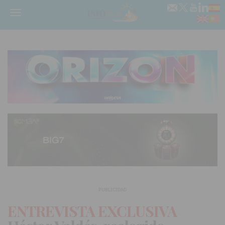
Menú
PUBLICIDAD
ENTREVISTA EXCLUSIVA