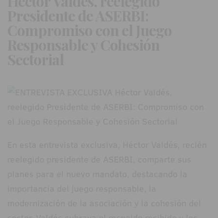
Héctor Valdés, reelegido
Presidente de ASERBI:
Compromiso con el Juego
Responsable y Cohesión
Sectorial
En esta entrevista exclusiva, Héctor Valdés, recién
reelegido presidente de ASERBI, comparte sus
planes para el nuevo mandato, destacando la
importancia del juego responsable, la
modernización de la asociación y la cohesión del
sector. Valdés subraya el respaldo recibido y los