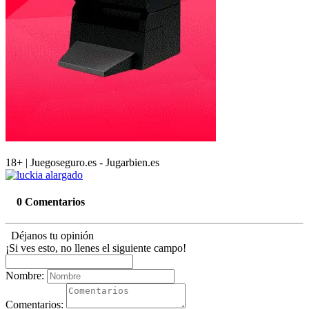
18+ | Juegoseguro.es - Jugarbien.es
0 Comentarios
Déjanos tu opinión
¡Si ves esto, no llenes el siguiente campo!
Nombre:
Comentarios: