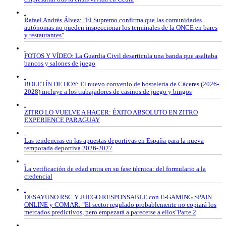
.
Rafael Andrés Álvez: "El Supremo confirma que las comunidades
autónomas no pueden inspeccionar los terminales de la ONCE en bares
y restaurantes"
.
FOTOS Y VÍDEO: La Guardia Civil desarticula una banda que asaltaba
bancos y salones de juego
.
BOLETÍN DE HOY: El nuevo convenio de hostelería de Cáceres (2026-
2028) incluye a los trabajadores de casinos de juego y bingos
.
ZITRO LO VUELVE A HACER: ÉXITO ABSOLUTO EN ZITRO
EXPERIENCE PARAGUAY
.
Las tendencias en las apuestas deportivas en España para la nueva
temporada deportiva 2026-2027
.
La verificación de edad entra en su fase técnica: del formulario a la
credencial
.
DESAYUNO RSC Y JUEGO RESPONSABLE con E-GAMING SPAIN
ONLINE y COMAR: "El sector regulado probablemente no copiará los
mercados predictivos, pero empezará a parecerse a ellos"Parte 2
.