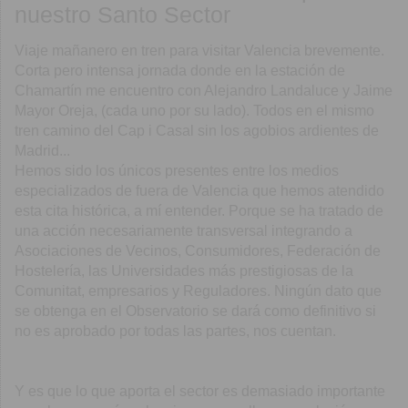
nuestro Santo Sector
Viaje mañanero en tren para visitar Valencia brevemente.
Corta pero intensa jornada donde en la estación de
Chamartín me encuentro con Alejandro Landaluce y Jaime
Mayor Oreja, (cada uno por su lado). Todos en el mismo
tren camino del Cap i Casal sin los agobios ardientes de
Madrid...
Hemos sido los únicos presentes entre los medios
especializados de fuera de Valencia que hemos atendido
esta cita histórica, a mí entender. Porque se ha tratado de
una acción necesariamente transversal integrando a
Asociaciones de Vecinos, Consumidores, Federación de
Hostelería, las Universidades más prestigiosas de la
Comunitat, empresarios y Reguladores. Ningún dato que
se obtenga en el Observatorio se dará como definitivo si
no es aprobado por todas las partes, nos cuentan.
Y es que lo que aporta el sector es demasiado importante