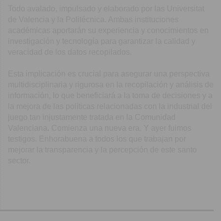
Todo avalado, impulsado y elaborado por las Universitat
de Valencia y la Politécnica. Ambas instituciones
académicas aportarán su experiencia y conocimientos en
investigación y tecnología para garantizar la calidad y
veracidad de los datos recopilados.
Esta implicación es crucial para asegurar una perspectiva
multidisciplinaria y rigurosa en la recopilación y análisis de
información, lo que beneficiará a la toma de decisiones y a
la mejora de las políticas relacionadas con la industrial del
juego tan injustamente tratada en la Comunidad
Valenciana. Comienza una nueva era. Y ayer fuimos
testigos. Enhorabuena a todos los que trabajan por
mejorar la transparencia y la percepción de este santo
sector.