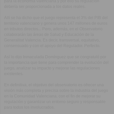
para la economía valenciana y por ello su regulación
debería ser proporcionada a los datos reales.
Allí se ha dicho que el juego representa el 3% del PIB del
territorio valenciano y genera unos 147 millones de euros
en tributos directos... Pero, además, en el Observatorio
colaborarán las áreas de Salud y Educación de la
Generalitat Valencia. Es decir, transversal, equitativo,
consensuado y con el apoyo del Regulador. Perfecto.
Así lo dijo Inmaculada Domínguez que se congratuló por
la importancia que tiene para comprender la evolución del
juego, analizar su impacto y mejorar las regulaciones
existentes.
En definitiva, el objetivo del observatorio es ofrecer una
visión más completa y precisa sobre la industria del juego
en la Comunidad Valenciana, con el fin de mejorar su
regulación y garantizar un entorno seguro y responsable
para todos los involucrados.