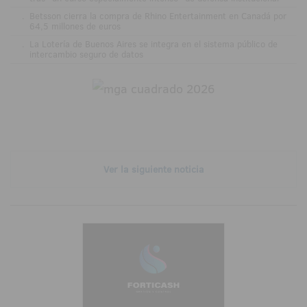
.
Betsson cierra la compra de Rhino Entertainment en Canadá por
64,5 millones de euros
.
La Lotería de Buenos Aires se integra en el sistema público de
intercambio seguro de datos
Ver la siguiente noticia