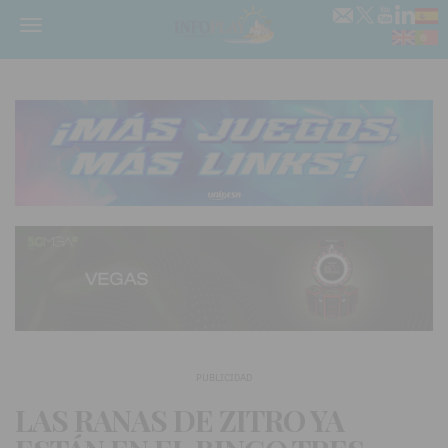
Menú
PUBLICIDAD
LAS RANAS DE ZITRO YA