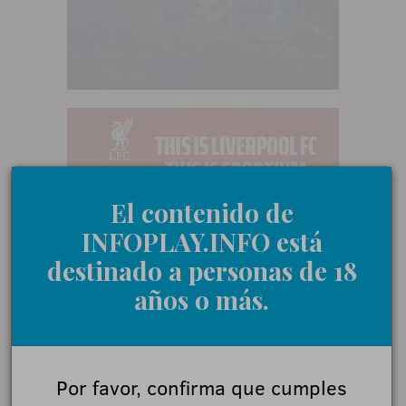
El contenido de
INFOPLAY.INFO está
destinado a personas de 18
años o más.
Por favor, confirma que cumples