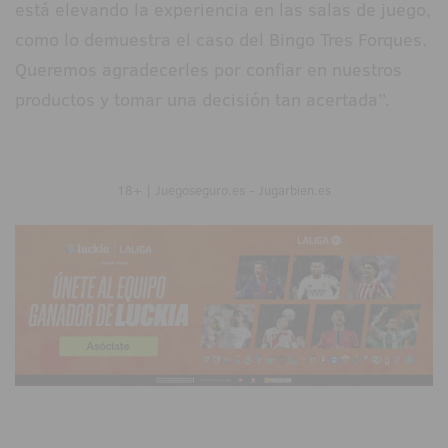
está elevando la experiencia en las salas de juego,
como lo demuestra el caso del Bingo Tres Forques.
Queremos agradecerles por confiar en nuestros
productos y tomar una decisión tan acertada”.
18+ | Juegoseguro.es - Jugarbien.es