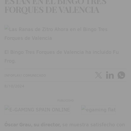
ESTÁN EN EL BINGO TRES
FORQUES DE VALENCIA
El Bingo Tres Forques de Valencia ha incluido Fu
Frog.
INFOPLAY/ COMUNICADO
8/10/2024
PUBLICIDAD
Óscar Grau, su director,
se muestra satisfecho con