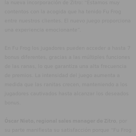
la nueva incorporación de Zitro: “Estamos muy
contentos con la acogida que ha tenido Fu Frog
entre nuestros clientes. El nuevo juego proporciona
una experiencia emocionante”.
En Fu Frog los jugadores pueden acceder a hasta 7
bonus diferentes, gracias a las múltiples funciones
de las ranas, lo que garantiza una alta frecuencia
de premios. La intensidad del juego aumenta a
medida que las ranitas crecen, manteniendo a los
jugadores cautivados hasta alcanzar los deseados
bonus.
Óscar Nieto, regional sales manager de Zitro
, por
su parte manifiesta su satisfacción porque “Fu Frog