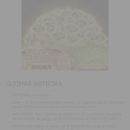
ÚLTIMAS NOTICIAS
.
INFOPLAY, con Ceuta
.
Rank y el Hippodrome Casino asumen la organización del National
Dealer Championships en el London Gaming Show
.
NOVOMATIC hace historia al convertirse en la primera compañía
de tecnología de juego con la certificación de marca ISO 20671
.
BetOnCeuta ofrece el apoyo de la industria del juego al tejido