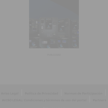
PUBLICIDAD
|
|
|
Aviso Legal
Política de Privacidad
Normas de Participación
|
AVISO LEGAL: Condiciones y términos de uso del portal
Partners