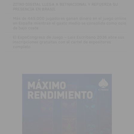
·
ZITRO DIGITAL LLEGA A BETNACIONAL Y REFUERZA SU
PRESENCIA EN BRASIL
·
Más de 445.000 jugadores ganan dinero en el juego online
en España mientras el gasto medio se consolida como ocio
de bajo coste
·
El ExpoCongreso de Juego – Luis Escribano 2026 abre sus
inscripciones gratuitas con el cartel de expositores
completo