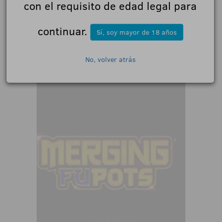
con el requisito de edad legal para
continuar.
Sí, soy mayor de 18 años
No, volver atrás