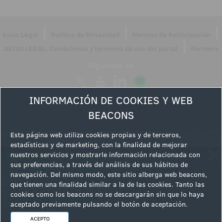
|
|
|
Aviso Legal
Política de Privacidad
Normas de Participación
|
AVISO LEGAL: Condiciones y términos de uso del portal
Partners
Síguenos en
INFORMACIÓN DE COOKIES Y WEB
BEACONS
Esta página web utiliza cookies propias y de terceros,
estadísticas y de marketing, con la finalidad de mejorar
nuestros servicios y mostrarle información relacionada con
sus preferencias, a través del análisis de sus hábitos de
navegación. Del mismo modo, este sitio alberga web beacons,
que tienen una finalidad similar a la de las cookies. Tanto las
cookies como los beacons no se descargarán sin que lo haya
aceptado previamente pulsando el botón de aceptación.
ACEPTO