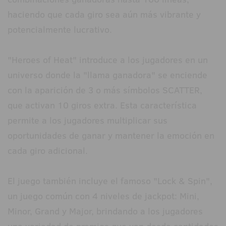
haciendo que cada giro sea aún más vibrante y
potencialmente lucrativo.
"Heroes of Heat" introduce a los jugadores en un
universo donde la "llama ganadora" se enciende
con la aparición de 3 o más símbolos SCATTER,
que activan 10 giros extra. Esta característica
permite a los jugadores multiplicar sus
oportunidades de ganar y mantener la emoción en
cada giro adicional.
El juego también incluye el famoso "Lock & Spin",
un juego común con 4 niveles de jackpot: Mini,
Minor, Grand y Major, brindando a los jugadores