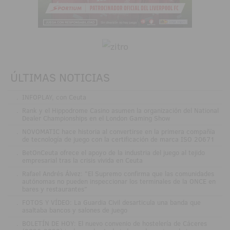
ÚLTIMAS NOTICIAS
.
INFOPLAY, con Ceuta
.
Rank y el Hippodrome Casino asumen la organización del National
Dealer Championships en el London Gaming Show
.
NOVOMATIC hace historia al convertirse en la primera compañía
de tecnología de juego con la certificación de marca ISO 20671
.
BetOnCeuta ofrece el apoyo de la industria del juego al tejido
empresarial tras la crisis vivida en Ceuta
.
Rafael Andrés Álvez: "El Supremo confirma que las comunidades
autónomas no pueden inspeccionar los terminales de la ONCE en
bares y restaurantes"
.
FOTOS Y VÍDEO: La Guardia Civil desarticula una banda que
asaltaba bancos y salones de juego
.
BOLETÍN DE HOY: El nuevo convenio de hostelería de Cáceres