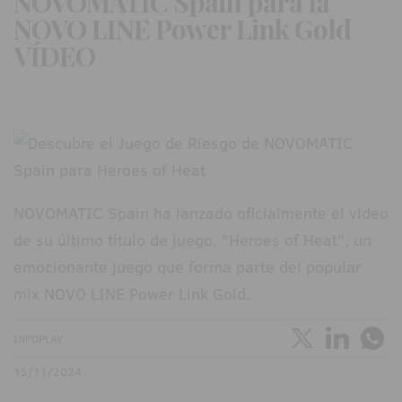
NOVOMATIC Spain para la
NOVO LINE Power Link Gold
VÍDEO
NOVOMATIC Spain ha lanzado oficialmente el video
de su último título de juego, "Heroes of Heat", un
emocionante juego que forma parte del popular
mix NOVO LINE Power Link Gold.
INFOPLAY
15/11/2024