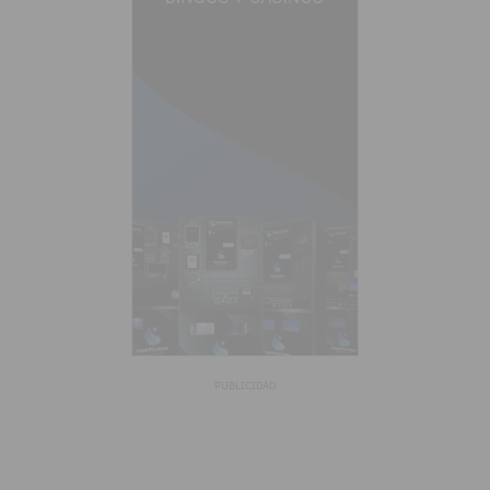
PUBLICIDAD