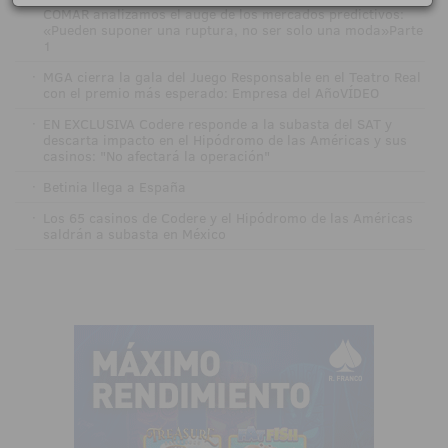
COMAR analizamos el auge de los mercados predictivos:
«Pueden suponer una ruptura, no ser solo una moda»Parte
1
·
MGA cierra la gala del Juego Responsable en el Teatro Real
con el premio más esperado: Empresa del AñoVÍDEO
·
EN EXCLUSIVA Codere responde a la subasta del SAT y
descarta impacto en el Hipódromo de las Américas y sus
casinos: "No afectará la operación"
·
Betinia llega a España
·
Los 65 casinos de Codere y el Hipódromo de las Américas
saldrán a subasta en México