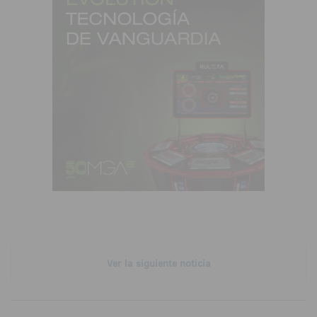
Ver la siguiente noticia