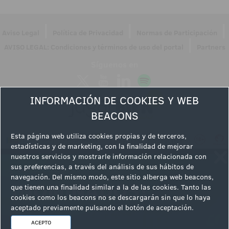
|
|
|
Aviso Legal
Política de Privacidad
Normas de Participación
|
AVISO LEGAL: Condiciones y términos de uso del portal
Partners
Síguenos en
INFORMACIÓN DE COOKIES Y WEB
BEACONS
Esta página web utiliza cookies propias y de terceros,
estadísticas y de marketing, con la finalidad de mejorar
nuestros servicios y mostrarle información relacionada con
sus preferencias, a través del análisis de sus hábitos de
navegación. Del mismo modo, este sitio alberga web beacons,
que tienen una finalidad similar a la de las cookies. Tanto las
cookies como los beacons no se descargarán sin que lo haya
aceptado previamente pulsando el botón de aceptación.
ACEPTO