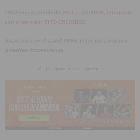
• Sistema Acumulado:
MULTIJACKPOT, integrado
con el servidor TITO CREDIBOX.
Estaremos en el stand 3B55, listos para mostrar
nuestras innovaciones.
18+ | Juegoseguro.es - Jugarbien.es