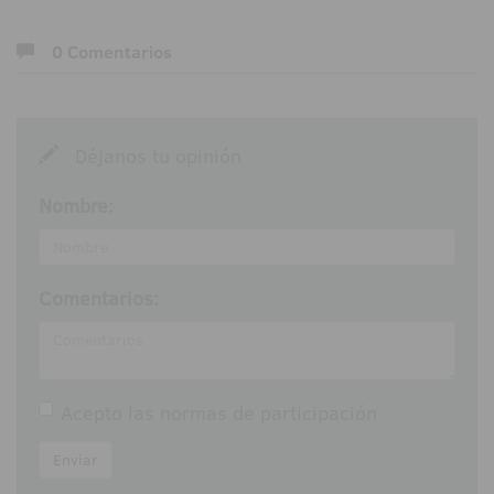
0 Comentarios
Déjanos tu opinión
Nombre:
Comentarios:
Acepto las
normas de participación
Enviar