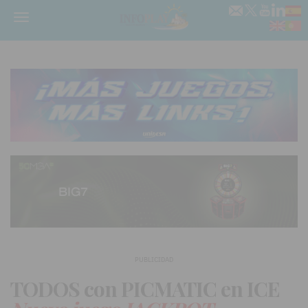
Menú
PUBLICIDAD
TODOS con PICMATIC en ICE