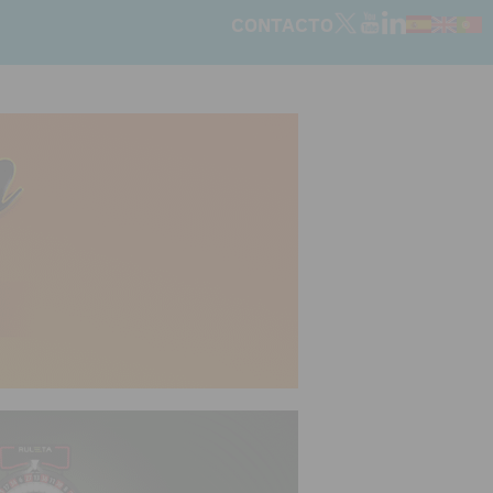
CONTACTO