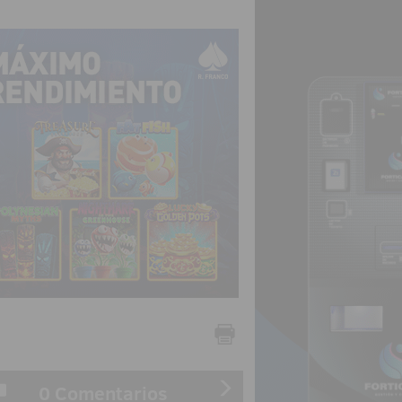
0 Comentarios