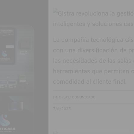
La compañía tecnológica Gis
con una diversificación de p
las necesidades de las salas 
herramientas que permiten o
comodidad al cliente final.
INFOPLAY/ COMUNICADO
7/4/2025