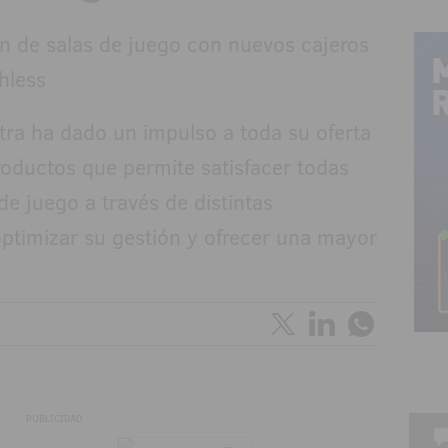
tra ha dado un impulso a toda su oferta
roductos que permite satisfacer todas
de juego a través de distintas
ptimizar su gestión y ofrecer una mayor
PUBLICIDAD