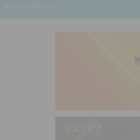
BUSCAR
NEWSLETTER