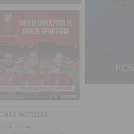
TIMAS NOTICIAS
FOPLAY, con Ceuta