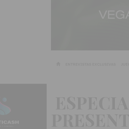
ENTREVISTAS EXCLUSIVAS
JUE
ESPECIA
PRESENT