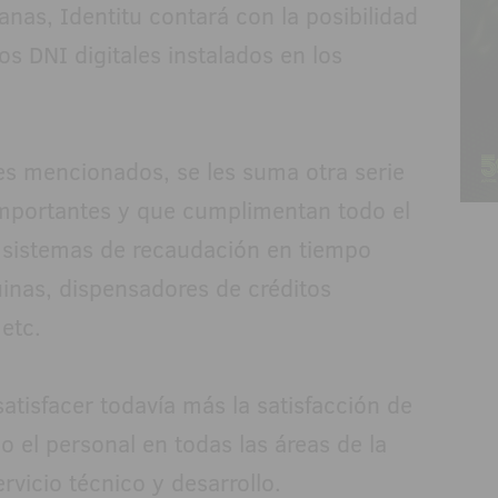
nas, Identitu contará con la posibilidad
os DNI digitales instalados en los
es mencionados, se les suma otra serie
mportantes y que cumplimentan todo el
s, sistemas de recaudación en tiempo
inas, dispensadores de créditos
etc.
tisfacer todavía más la satisfacción de
o el personal en todas las áreas de la
rvicio técnico y desarrollo.