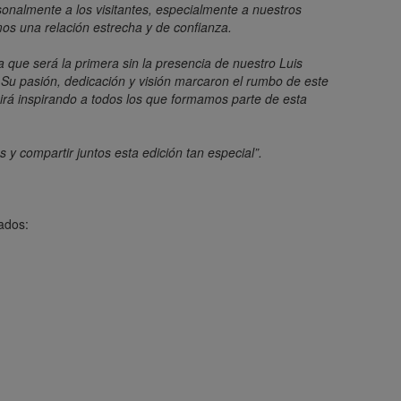
sonalmente a los visitantes, especialmente a nuestros
os una relación estrecha y de confianza.
a que será la primera sin la presencia de nuestro Luis
Su pasión, dedicación y visión marcaron el rumbo de este
uirá inspirando a todos los que formamos parte de esta
s y compartir juntos esta edición tan especial”.
ados: