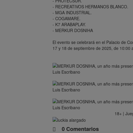
- PROTECSUR.
- RECREATIVOS HERMANOS BLANCO.
- MGA INDUSTRIAL.
- COGAMARE.
- K7 ARABAPLAY.
- MERKUR DOSNIHA
El evento se celebrará en el Palacio de C
17 y 18 de septiembre de 2025, de 10:00 
18+ | Jue
0 Comentarios