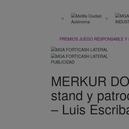
PREMIOS JUEGO RESPONSABLE Y
PUBLICIDAD
MERKUR DOSN
stand y patr
– Luis Escri