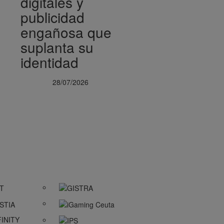
digitales y
publicidad
engañosa que
suplanta su
identidad
28/07/2026