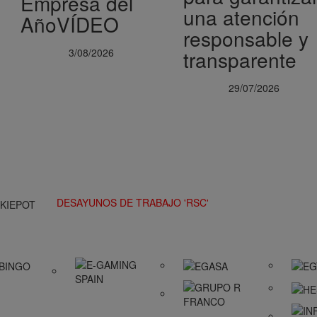
Empresa del
una atención
AñoVÍDEO
responsable y
3/08/2026
transparente
29/07/2026
DESAYUNOS DE TRABAJO 'RSC'
CKIEPOT