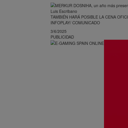
TAMBIÉN HARÁ POSIBLE LA CENA OFIC
INFOPLAY/ COMUNICADO
3/6/2025
PUBLICIDAD