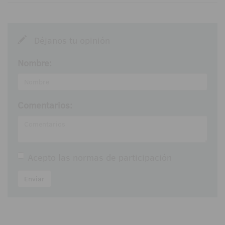
Déjanos tu opinión
Nombre:
Comentarios:
Acepto las
normas de participación
Enviar