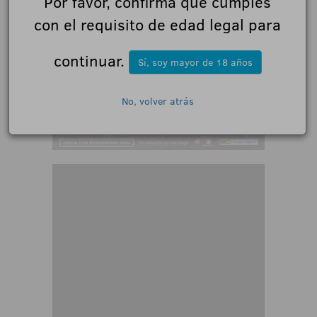
Por favor, confirma que cumples
con el requisito de edad legal para
continuar.
Sí, soy mayor de 18 años
No, volver atrás