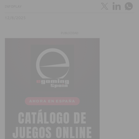
INFOPLAY
12/6/2025
PUBLICIDAD