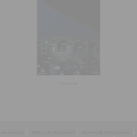
PUBLICIDAD
|
|
|
Aviso Legal
Política de Privacidad
Normas de Participación