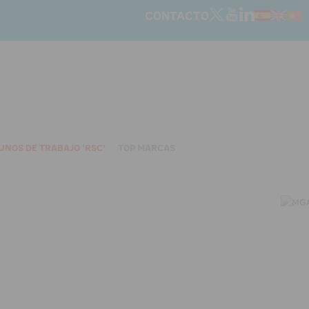
CONTACTO
UNOS DE TRABAJO 'RSC'
TOP MARCAS