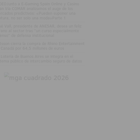
DEOJunto a E-Gaming Spain Online y Casino
an Vía COMAR analizamos el auge de los
rcados predictivos: «Pueden suponer una
ptura, no ser solo una moda»Parte 1
sé Vall, presidente de ANESAR, desea un feliz
rano al sector tras "un curso especialmente
tenso" de defensa institucional
tsson cierra la compra de Rhino Entertainment
 Canadá por 64,5 millones de euros
 Lotería de Buenos Aires se integra en el
stema público de intercambio seguro de datos