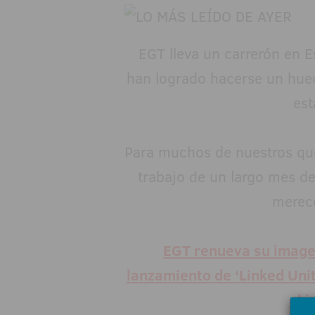
EGT lleva un carrerón en 
han logrado hacerse un hue
est
Para muchos de nuestros quer
trabajo de un largo mes de
merec
EGT renueva su imagen
lanzamiento de ‘Linked Unit
el 