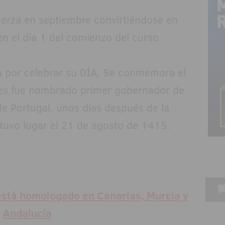
rza en septiembre convirtiéndose en
n el día 1 del comienzo del curso.
A
por celebrar su DÍA. Se conmemora el
es fue nombrado primer gobernador de
de Portugal, unos días después de la
tuvo lugar el 21 de agosto de 1415.
stá homologado en Canarias, Murcia y
Andalucía