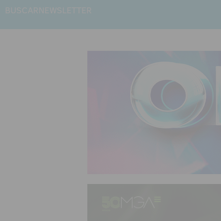
BUSCAR
NEWSLETTER