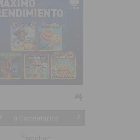
0 Comentarios