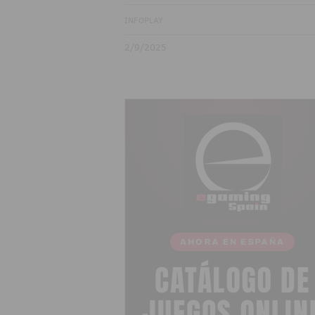
INFOPLAY
2/9/2025