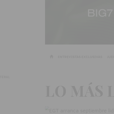
ENTREVISTAS EXCLUSIVAS
JUE
LO MÁS 