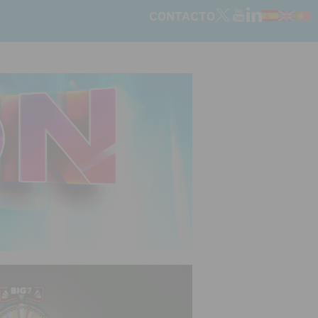
CONTACTO