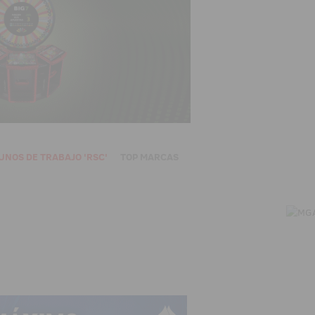
UNOS DE TRABAJO 'RSC'
TOP MARCAS