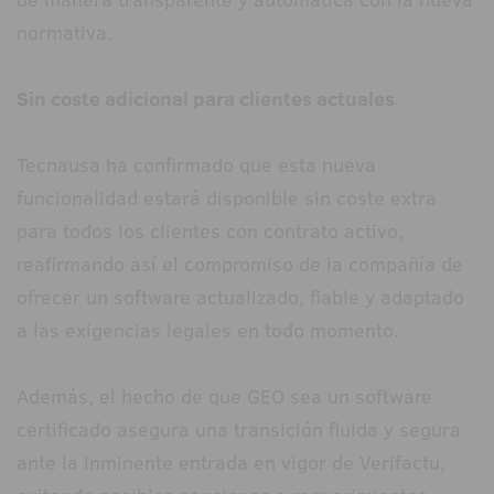
normativa.
Sin coste adicional para clientes actuales
Tecnausa ha confirmado que esta nueva
funcionalidad estará disponible sin coste extra
para todos los clientes con contrato activo,
reafirmando así el compromiso de la compañía de
ofrecer un software actualizado, fiable y adaptado
a las exigencias legales en todo momento.
Además, el hecho de que GEO sea un software
certificado asegura una transición fluida y segura
ante la inminente entrada en vigor de Verifactu,