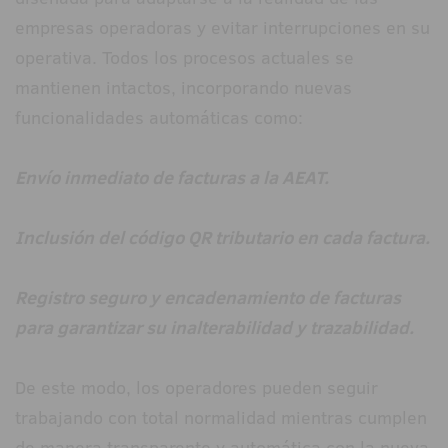
empresas operadoras y evitar interrupciones en su
operativa. Todos los procesos actuales se
mantienen intactos, incorporando nuevas
funcionalidades automáticas como:
Envío inmediato de facturas a la AEAT.
Inclusión del código QR tributario en cada factura.
Registro seguro y encadenamiento de facturas
para garantizar su inalterabilidad y trazabilidad.
De este modo, los operadores pueden seguir
trabajando con total normalidad mientras cumplen
de manera transparente y automática con la nueva