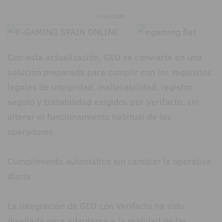
PUBLICIDAD
Con esta actualización, GEO se convierte en una
solución preparada para cumplir con los requisitos
legales de integridad, inalterabilidad, registro
seguro y trazabilidad exigidos por Verifactu, sin
alterar el funcionamiento habitual de los
operadores.
Cumplimiento automático sin cambiar la operativa
diaria
La integración de GEO con Verifactu ha sido
diseñada para adaptarse a la realidad de las