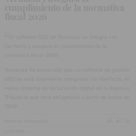
cumplimiento de la normativa
fiscal 2026
Tecnausa ha anunciado que su software de gestión
GEO ya está totalmente integrado con Verifactu, el
nuevo sistema de facturación digital de la Agencia
Tributaria que será obligatorio a partir de enero de
2026.
INFOPLAY/ COMUNICADO
3/10/2025