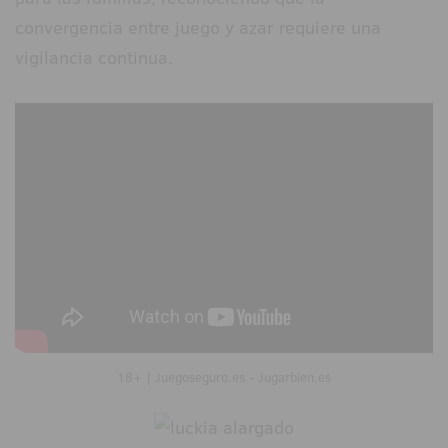
convergencia entre juego y azar requiere una
vigilancia continua.
18+ | Juegoseguro.es - Jugarbien.es