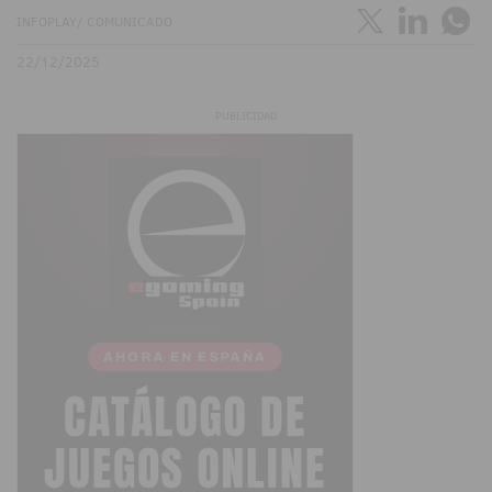
INFOPLAY/ COMUNICADO
22/12/2025
PUBLICIDAD