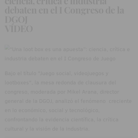
ciencia, crítica e industria
debaten en el I Congreso de la
DGOJ
VÍDEO
Bajo el título "Juego social, videojuegos y
lootboxes", la mesa redonda de clausura del
congreso, moderada por Mikel Arana, director
general de la DGOJ, analizó el fenómeno creciente
en lo económico, social y tecnológico,
confrontando la evidencia científica, la crítica
cultural y la visión de la industria.