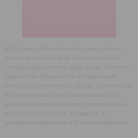
El I Congreso Internacional de Juego cerró sus
puertas abordando una de las cuestiones más
complejas del panorama digital actual: la frontera
cada vez más difusa entre el entretenimiento
interactivo y las mecánicas de azar. La sesión puso
el foco en las loot boxes (cajas de botín) y su
accesibilidad para los menores, reuniendo a tres
voces autorizadas desde la academia, el
periodismo especializado y el sector empresarial.