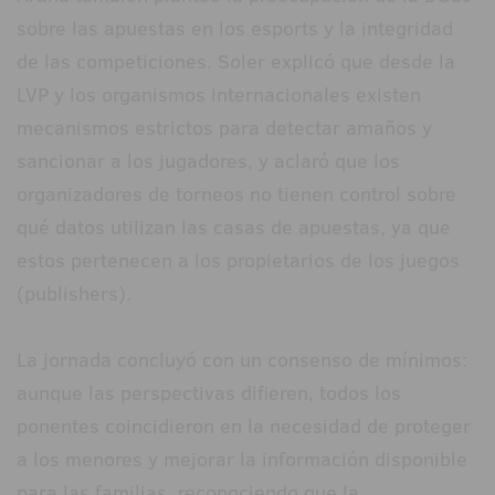
sobre las apuestas en los esports y la integridad
de las competiciones. Soler explicó que desde la
LVP y los organismos internacionales existen
mecanismos estrictos para detectar amaños y
sancionar a los jugadores, y aclaró que los
organizadores de torneos no tienen control sobre
qué datos utilizan las casas de apuestas, ya que
estos pertenecen a los propietarios de los juegos
(publishers).
La jornada concluyó con un consenso de mínimos:
aunque las perspectivas difieren, todos los
ponentes coincidieron en la necesidad de proteger
a los menores y mejorar la información disponible
para las familias, reconociendo que la