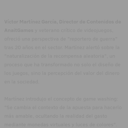
Víctor Martínez García, Director de Contenidos de
AnaitGames
y veterano crítico de videojuegos,
ofreció una perspectiva de "reportero de guerra"
tras 20 años en el sector. Martínez alertó sobre la
"naturalización de la recompensa aleatoria", un
proceso que ha transformado no solo el diseño de
los juegos, sino la percepción del valor del dinero
en la sociedad.
Martínez introdujo el concepto de game washing:
"Se cambia el contexto de la apuesta para hacerlo
más amable, ocultando la realidad del gasto
mediante monedas virtuales y luces de colores".