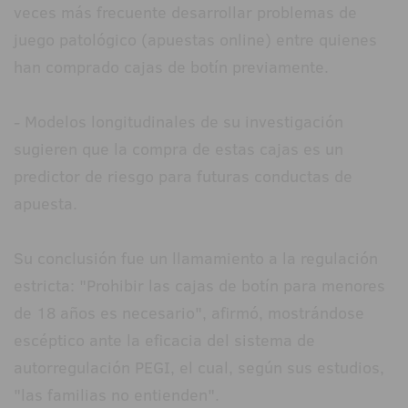
veces más frecuente desarrollar problemas de
juego patológico (apuestas online) entre quienes
han comprado cajas de botín previamente.
- Modelos longitudinales de su investigación
sugieren que la compra de estas cajas es un
predictor de riesgo para futuras conductas de
apuesta.
Su conclusión fue un llamamiento a la regulación
estricta: "Prohibir las cajas de botín para menores
de 18 años es necesario", afirmó, mostrándose
escéptico ante la eficacia del sistema de
autorregulación PEGI, el cual, según sus estudios,
"las familias no entienden".