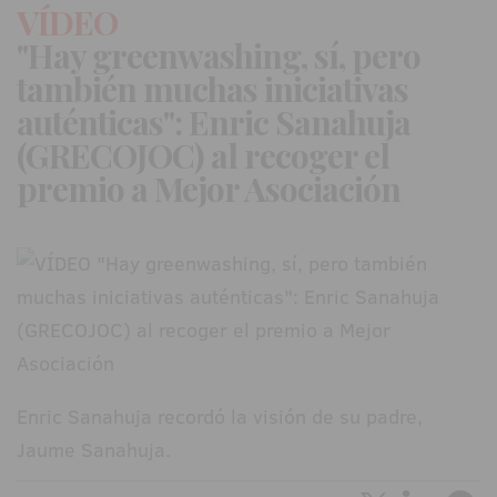
VÍDEO
"Hay greenwashing, sí, pero
también muchas iniciativas
auténticas": Enric Sanahuja
(GRECOJOC) al recoger el
premio a Mejor Asociación
Enric Sanahuja recordó la visión de su padre,
Jaume Sanahuja.