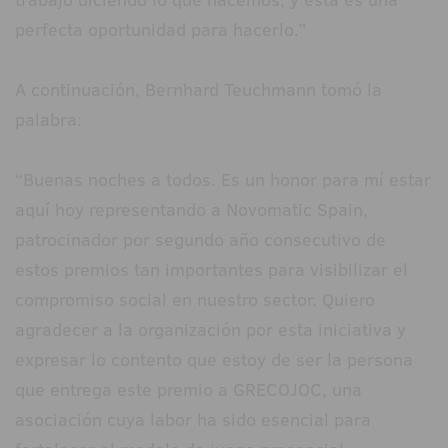
perfecta oportunidad para hacerlo.”
A continuación, Bernhard Teuchmann tomó la
palabra:
“Buenas noches a todos. Es un honor para mí estar
aquí hoy representando a Novomatic Spain,
patrocinador por segundo año consecutivo de
estos premios tan importantes para visibilizar el
compromiso social en nuestro sector. Quiero
agradecer a la organización por esta iniciativa y
expresar lo contento que estoy de ser la persona
que entrega este premio a GRECOJOC, una
asociación cuya labor ha sido esencial para