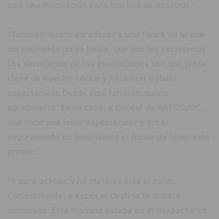
sois una inspiración para muchos de nosotros.”
“También quiero agradecer a una figura de la que
normalmente no se habla, que son los secretarios.
Los secretarios de las asociaciones son una pieza
clave de nuestro sector y hacen un trabajo
espectacular. Desde aquí también quiero
agradecerlo. En mi caso, a Gonçal de GRECOJOC,
que hace una labor espectacular y sin él
seguramente no tendríamos el honor de tener este
premio.”
“Y para acabar, y no meteros más el rollo…
Curiosamente, a veces el destino te depara
sorpresas. Esta mañana estaba en el despacho en