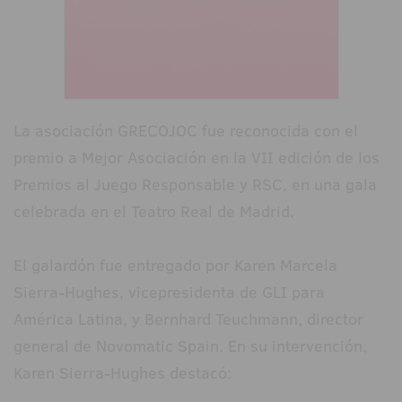
La asociación GRECOJOC fue reconocida con el
premio a Mejor Asociación en la VII edición de los
Premios al Juego Responsable y RSC, en una gala
celebrada en el Teatro Real de Madrid.
El galardón fue entregado por Karen Marcela
Sierra-Hughes, vicepresidenta de GLI para
América Latina, y Bernhard Teuchmann, director
general de Novomatic Spain. En su intervención,
Karen Sierra-Hughes destacó: