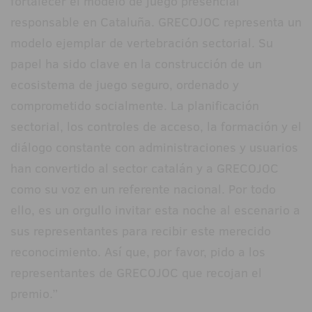
fortalecer el modelo de juego presencial
responsable en Cataluña. GRECOJOC representa un
modelo ejemplar de vertebración sectorial. Su
papel ha sido clave en la construcción de un
ecosistema de juego seguro, ordenado y
comprometido socialmente. La planificación
sectorial, los controles de acceso, la formación y el
diálogo constante con administraciones y usuarios
han convertido al sector catalán y a GRECOJOC
como su voz en un referente nacional. Por todo
ello, es un orgullo invitar esta noche al escenario a
sus representantes para recibir este merecido
reconocimiento. Así que, por favor, pido a los
representantes de GRECOJOC que recojan el
premio.”