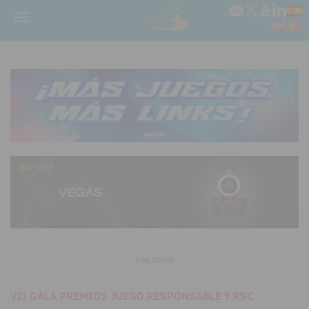
Menú
PUBLICIDAD
VII GALA PREMIOS JUEGO RESPONSABLE Y RSC