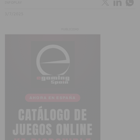
INFOPLAY
3/7/2025
PUBLICIDAD