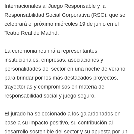
Internacionales al Juego Responsable y la
Responsabilidad Social Corporativa (RSC), que se
celebrará el próximo miércoles 19 de junio en el
Teatro Real de Madrid.
La ceremonia reunirá a representantes
institucionales, empresas, asociaciones y
personalidades del sector en una noche de verano
para brindar por los más destacados proyectos,
trayectorias y compromisos en materia de
responsabilidad social y juego seguro.
El jurado ha seleccionado a los galardonados en
base a su impacto positivo, su contribución al
desarrollo sostenible del sector y su apuesta por un