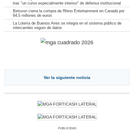
tras "un curso especialmente intenso" de defensa institucional
.
Betsson cierra la compra de Rhino Entertainment en Canadá por
64,5 millones de euros
.
La Lotería de Buenos Aires se integra en el sistema público de
intercambio seguro de datos
Ver la siguiente noticia
PUBLICIDAD