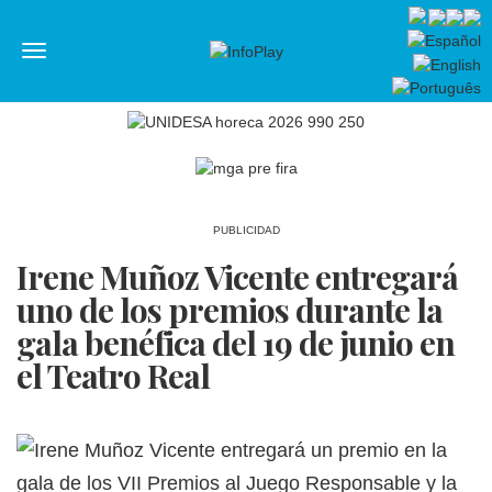
Menú
PUBLICIDAD
Irene Muñoz Vicente entregará
uno de los premios durante la
gala benéfica del 19 de junio en
el Teatro Real