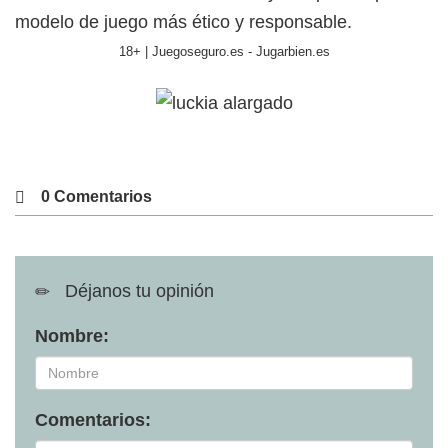
modelo de juego más ético y responsable.
18+ | Juegoseguro.es - Jugarbien.es
0 Comentarios
Déjanos tu opinión
Nombre:
Comentarios: