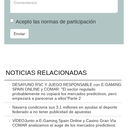
Acepto las
normas de participación
Enviar
NOTICIAS RELACIONADAS
·
DESAYUNO RSC Y JUEGO RESPONSABLE con E-GAMING
SPAIN ONLINE y COMAR: "El sector regulado
probablemente no copiará los mercados predictivos, pero
empezará a parecerse a ellos"Parte 2
·
Navarra condiciona sus 3,1 millones en ayudas al deporte
federado a no tener publicidad de apuestas
·
VÍDEOJunto a E-Gaming Spain Online y Casino Gran Vía
COMAR analizamos el auge de los mercados predictivos: