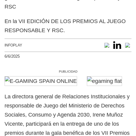
En la VII EDICIÓN DE LOS PREMIOS AL JUEGO
RESPONSABLE Y RSC.
INFOPLAY
6/6/2025
PUBLICIDAD
La directora general de Relaciones Institucionales y
responsable de Juego del Ministerio de Derechos
Sociales, Consumo y Agenda 2030, Irene Muñoz
Vicente, participará en la entrega de uno de los
premios durante la gala benéfica de los VII Premios