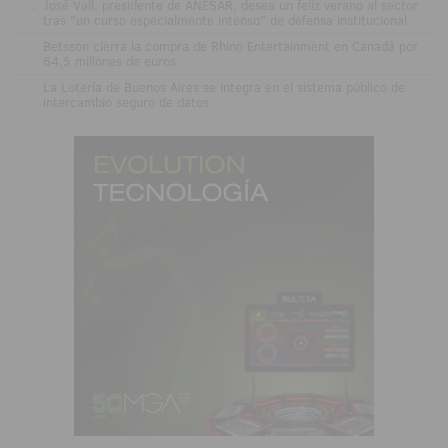
.
José Vall, presidente de ANESAR, desea un feliz verano al sector
tras "un curso especialmente intenso" de defensa institucional
.
Betsson cierra la compra de Rhino Entertainment en Canadá por
64,5 millones de euros
.
La Lotería de Buenos Aires se integra en el sistema público de
intercambio seguro de datos