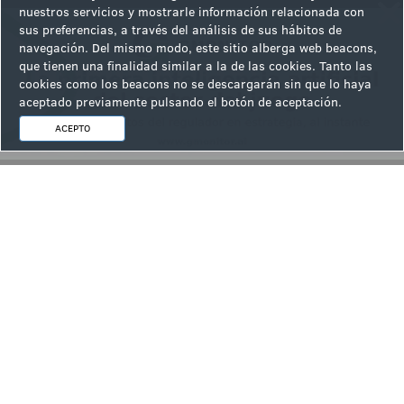
nuestros servicios y mostrarle información relacionada con
sus preferencias, a través del análisis de sus hábitos de
navegación. Del mismo modo, este sitio alberga web beacons,
que tienen una finalidad similar a la de las cookies. Tanto las
cookies como los beacons no se descargarán sin que lo haya
aceptado previamente pulsando el botón de aceptación.
ACEPTO