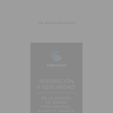
Ver la siguiente noticia