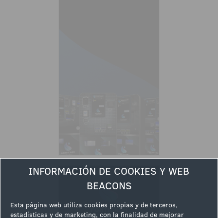
INFORMACIÓN DE COOKIES Y WEB
BEACONS
Esta página web utiliza cookies propias y de terceros,
estadísticas y de marketing, con la finalidad de mejorar