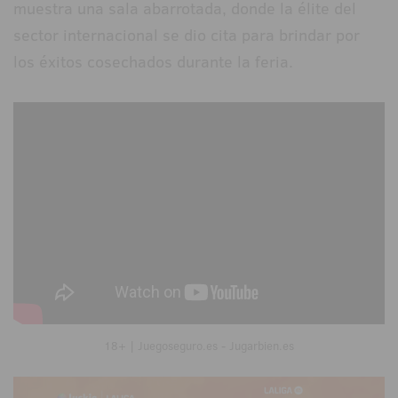
muestra una sala abarrotada, donde la élite del
sector internacional se dio cita para brindar por
los éxitos cosechados durante la feria.
18+ | Juegoseguro.es - Jugarbien.es