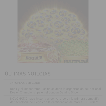
ÚLTIMAS NOTICIAS
.
INFOPLAY, con Ceuta
.
Rank y el Hippodrome Casino asumen la organización del National
Dealer Championships en el London Gaming Show
.
NOVOMATIC hace historia al convertirse en la primera compañía
de tecnología de juego con la certificación de marca ISO 20671