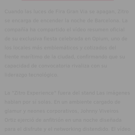
Cuando las luces de Fira Gran Via se apagan, Zitro
se encarga de encender la noche de Barcelona. La
compañía ha compartido el vídeo resumen oficial
de su exclusiva fiesta celebrada en Opium, uno de
los locales más emblemáticos y cotizados del
frente marítimo de la ciudad, confirmando que su
capacidad de convocatoria rivaliza con su
liderazgo tecnológico.
La "Zitro Experience" fuera del stand Las imágenes
hablan por sí solas. En un ambiente cargado de
glamur y neones corporativos, Johnny Viveiros
Ortiz ejerció de anfitrión en una noche diseñada
para el disfrute y el networking distendido. El vídeo