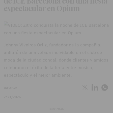
de ICE Barcelona con una fiesta
espectacular en Opium
Johnny Viveiros Ortiz, fundador de la compañía,
anfitrión de una velada inolvidable en el club de
moda de la ciudad condal, donde clientes y amigos
celebraron el éxito de la feria entre música,
espectáculo y el mejor ambiente.
INFOPLAY
21/1/2026
PUBLICIDAD