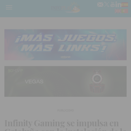
Menú
PUBLICIDAD
Infinity Gaming se impulsa en