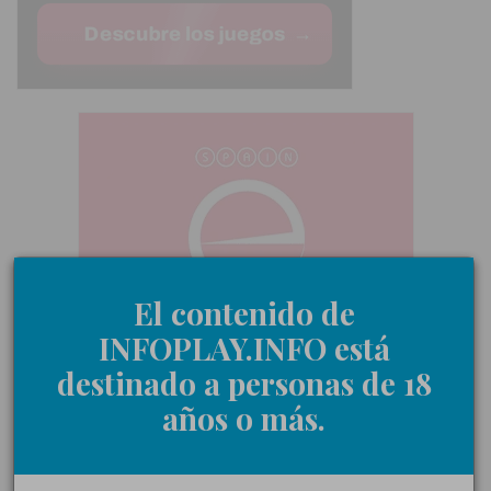
El contenido de
INFOPLAY.INFO está
destinado a personas de 18
años o más.