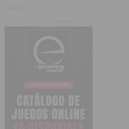
4/2/2026
PUBLICIDAD