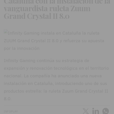
Cataluña con la instalación de la
vanguardista ruleta Zuum
Grand Crystal II 8.0
Infinity Gaming continúa su estrategia de
expansión y renovación tecnológica en el territorio
nacional. La compañía ha anunciado una nueva
instalación en Cataluña, introduciendo uno de sus
productos estrella: la ruleta Zuum Grand Crystal II
8.0.
INFOPLAY