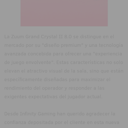
La Zuum Grand Crystal II 8.0 se distingue en el
mercado por su "diseño premium" y una tecnología
avanzada concebida para ofrecer una "experiencia
de juego envolvente". Estas características no solo
elevan el atractivo visual de la sala, sino que están
específicamente diseñadas para maximizar el
rendimiento del operador y responder a las
exigentes expectativas del jugador actual.
Desde Infinity Gaming han querido agradecer la
confianza depositada por el cliente en esta nueva