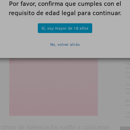
Por favor, confirma que cumples con el
EN
.
La
requisito de edad legal para continuar.
Es
20
.
La
Sí, soy mayor de 18 años
de
.
DE
GA
No, volver atrás
re
pr
el
.
VÍ
Gr
me
ru
.
Jo
ve
in
.
Be
en
.
La
si
rráneo de Valencia ha vuelto a colocarse