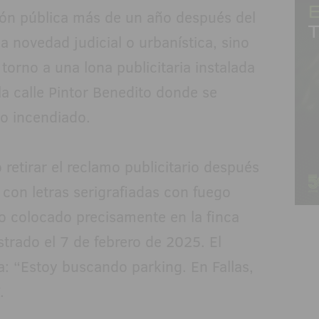
ción pública más de un año después del
na novedad judicial o urbanística, sino
torno a una lona publicitaria instalada
 la calle Pintor Benedito donde se
to incendiado.
retirar el reclamo publicitario después
con letras serigrafiadas con fuego
o colocado precisamente en la finca
strado el 7 de febrero de 2025. El
: “Estoy buscando parking. En Fallas,
.