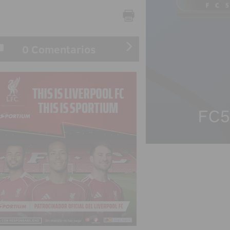
0 Comentarios