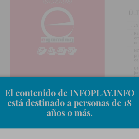
ÚL
.
IN
.
Ra
or
en
.
NO
pr
ce
.
Be
jue
Ce
.
Ra
El contenido de INFOPLAY.INFO
la
in
y 
está destinado a personas de 18
.
FO
años o más.
ba
.
BO
ho
tr
.
ZI