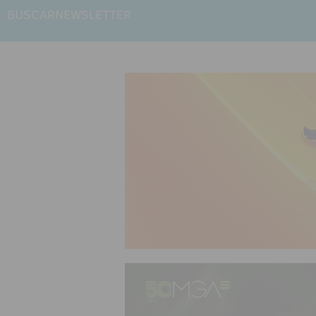
BUSCAR
NEWSLETTER