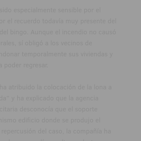
sido especialmente sensible por el
or el recuerdo todavía muy presente del
r del bingo. Aunque el incendio no causó
ales, sí obligó a los vecinos de
ndonar temporalmente sus viviendas y
 poder regresar.
a atribuido la colocación de la lona a
da” y ha explicado que la agencia
citaria desconocía que el soporte
ismo edificio donde se produjo el
la repercusión del caso, la compañía ha