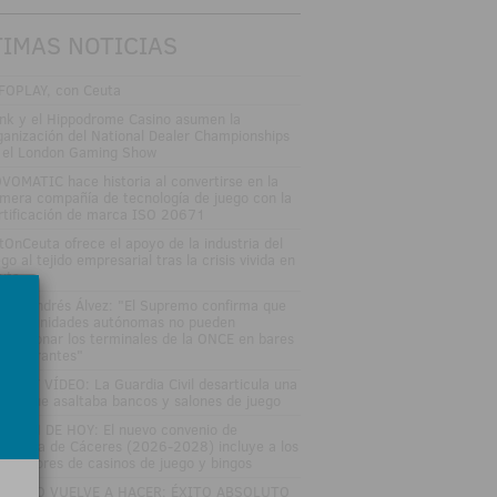
TIMAS NOTICIAS
FOPLAY, con Ceuta
nk y el Hippodrome Casino asumen la
ganización del National Dealer Championships
 el London Gaming Show
VOMATIC hace historia al convertirse en la
imera compañía de tecnología de juego con la
rtificación de marca ISO 20671
tOnCeuta ofrece el apoyo de la industria del
go al tejido empresarial tras la crisis vivida en
uta
fael Andrés Álvez: "El Supremo confirma que
s comunidades autónomas no pueden
speccionar los terminales de la ONCE en bares
restaurantes"
TOS Y VÍDEO: La Guardia Civil desarticula una
nda que asaltaba bancos y salones de juego
LETÍN DE HOY: El nuevo convenio de
stelería de Cáceres (2026-2028) incluye a los
abajadores de casinos de juego y bingos
TRO LO VUELVE A HACER: ÉXITO ABSOLUTO