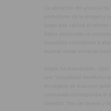
La ubicación del anuncio ha 
simbolismo de la imagen y p
fuego que calcinó el interio
daños personales ni estructur
inmuebles colindantes a aba
esperar varias semanas hasta
Según ha trascendido, Uber h
una “casualidad desafortuna
encargada de la acción publi
contratado correspondía al m
siniestro. Tras las quejas y 