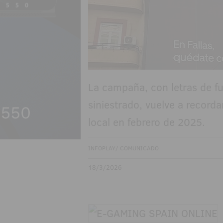
La campaña, con letras de fu
siniestrado, vuelve a recorda
local en febrero de 2025.
INFOPLAY/ COMUNICADO
18/3/2026