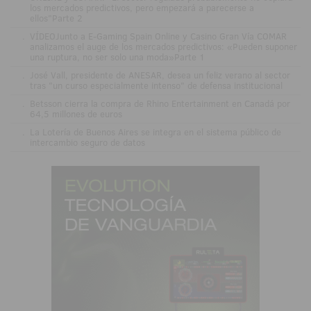
los mercados predictivos, pero empezará a parecerse a
ellos"Parte 2
.
VÍDEOJunto a E-Gaming Spain Online y Casino Gran Vía COMAR
analizamos el auge de los mercados predictivos: «Pueden suponer
una ruptura, no ser solo una moda»Parte 1
.
José Vall, presidente de ANESAR, desea un feliz verano al sector
tras "un curso especialmente intenso" de defensa institucional
.
Betsson cierra la compra de Rhino Entertainment en Canadá por
64,5 millones de euros
.
La Lotería de Buenos Aires se integra en el sistema público de
intercambio seguro de datos