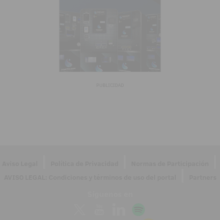
PUBLICIDAD
|
|
|
Aviso Legal
Política de Privacidad
Normas de Participación
|
AVISO LEGAL: Condiciones y términos de uso del portal
Partners
Síguenos en