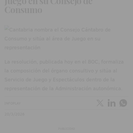
Juego en su Consejo de
Consumo
La resolución, publicada hoy en el BOC, formaliza
la composición del órgano consultivo y sitúa al
Servicio de Juego y Espectáculos dentro de la
representación de la Administración autonómica.
INFOPLAY
20/3/2026
PUBLICIDAD