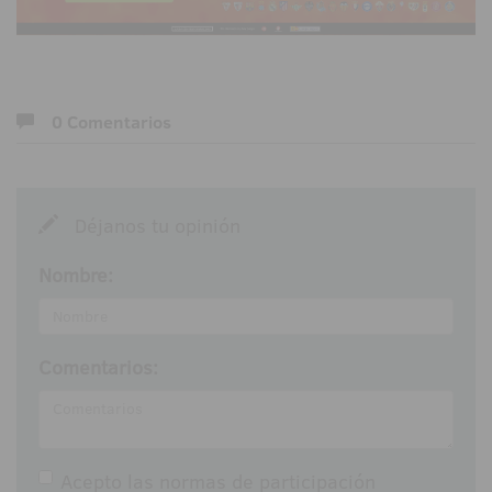
0 Comentarios
Déjanos tu opinión
Nombre:
Comentarios:
Acepto las
normas de participación