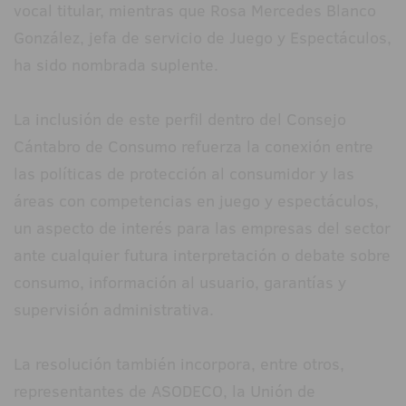
vocal titular, mientras que Rosa Mercedes Blanco
González, jefa de servicio de Juego y Espectáculos,
ha sido nombrada suplente.
La inclusión de este perfil dentro del Consejo
Cántabro de Consumo refuerza la conexión entre
las políticas de protección al consumidor y las
áreas con competencias en juego y espectáculos,
un aspecto de interés para las empresas del sector
ante cualquier futura interpretación o debate sobre
consumo, información al usuario, garantías y
supervisión administrativa.
La resolución también incorpora, entre otros,
representantes de ASODECO, la Unión de