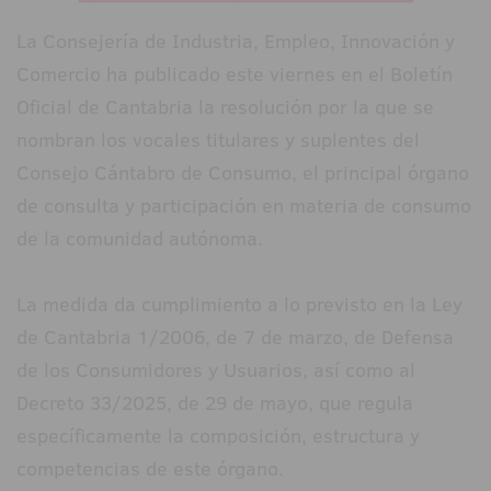
La Consejería de Industria, Empleo, Innovación y
Comercio ha publicado este viernes en el Boletín
Oficial de Cantabria la resolución por la que se
nombran los vocales titulares y suplentes del
Consejo Cántabro de Consumo, el principal órgano
de consulta y participación en materia de consumo
de la comunidad autónoma.
La medida da cumplimiento a lo previsto en la Ley
de Cantabria 1/2006, de 7 de marzo, de Defensa
de los Consumidores y Usuarios, así como al
Decreto 33/2025, de 29 de mayo, que regula
específicamente la composición, estructura y
competencias de este órgano.