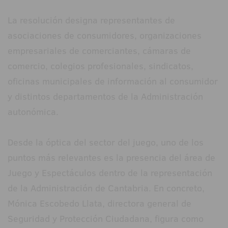
La resolución designa representantes de
asociaciones de consumidores, organizaciones
empresariales de comerciantes, cámaras de
comercio, colegios profesionales, sindicatos,
oficinas municipales de información al consumidor
y distintos departamentos de la Administración
autonómica.
Desde la óptica del sector del juego, uno de los
puntos más relevantes es la presencia del área de
Juego y Espectáculos dentro de la representación
de la Administración de Cantabria. En concreto,
Mónica Escobedo Llata, directora general de
Seguridad y Protección Ciudadana, figura como