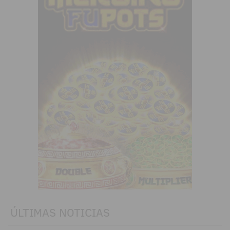
ÚLTIMAS NOTICIAS