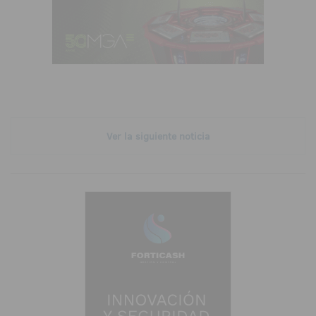
Ver la siguiente noticia