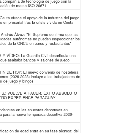
a compañía de tecnología de juego con la
icación de marca ISO 20671
euta ofrece el apoyo de la industria del juego
ido empresarial tras la crisis vivida en Ceuta
 Andrés Álvez: "El Supremo confirma que las
idades autónomas no pueden inspeccionar los
ales de la ONCE en bares y restaurantes"
Y VÍDEO: La Guardia Civil desarticula una
que asaltaba bancos y salones de juego
ÍN DE HOY: El nuevo convenio de hostelería
eres (2026-2028) incluye a los trabajadores de
s de juego y bingos
O LO VUELVE A HACER: ÉXITO ABSOLUTO
ITRO EXPERIENCE PARAGUAY
ndencias en las apuestas deportivas en
 para la nueva temporada deportiva 2026-
ificación de edad entra en su fase técnica: del