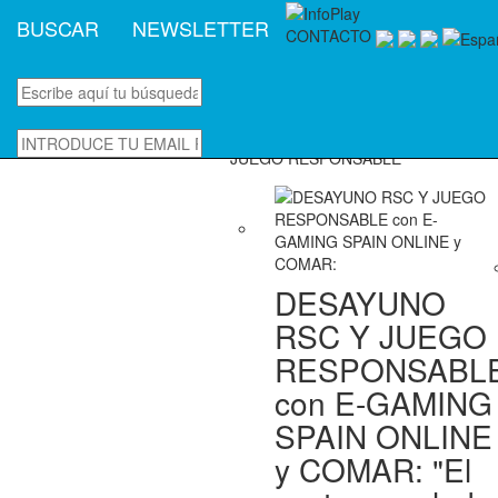
BUSCAR
NEWSLETTER
CONTACTO
JUEGO RESPONSABLE
DESAYUNO
RSC Y JUEGO
RESPONSABL
con E-GAMING
SPAIN ONLINE
y COMAR: "El