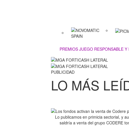
PREMIOS JUEGO RESPONSABLE Y
PUBLICIDAD
LO MÁS LEÍ
Lo publicamos en primicia sectorial, y a
saldría a venta del grupo CODERE toma