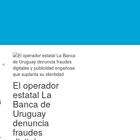
El operador
estatal La
G
Banca de
Uruguay
denuncia
fraudes
r