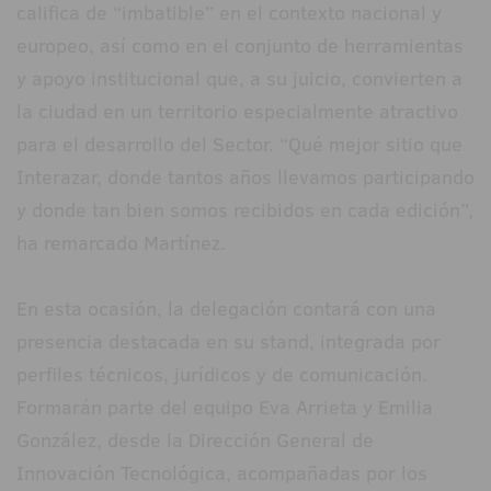
califica de “imbatible” en el contexto nacional y
europeo, así como en el conjunto de herramientas
y apoyo institucional que, a su juicio, convierten a
la ciudad en un territorio especialmente atractivo
para el desarrollo del Sector. “Qué mejor sitio que
Interazar, donde tantos años llevamos participando
y donde tan bien somos recibidos en cada edición”,
ha remarcado Martínez.
En esta ocasión, la delegación contará con una
presencia destacada en su stand, integrada por
perfiles técnicos, jurídicos y de comunicación.
Formarán parte del equipo Eva Arrieta y Emilia
González, desde la Dirección General de
Innovación Tecnológica, acompañadas por los