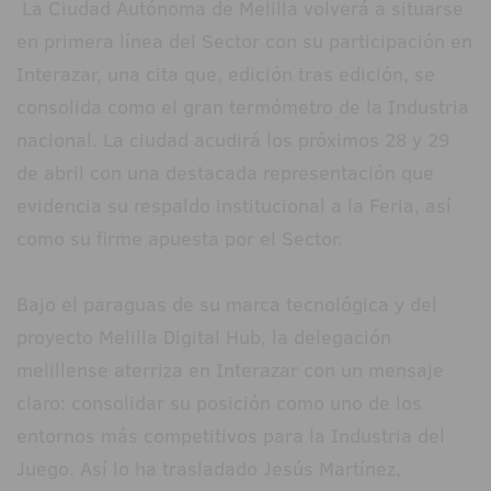
La Ciudad Autónoma de Melilla volverá a situarse
en primera línea del Sector con su participación en
Interazar, una cita que, edición tras edición, se
consolida como el gran termómetro de la Industria
nacional. La ciudad acudirá los próximos 28 y 29
de abril con una destacada representación que
evidencia su respaldo institucional a la Feria, así
como su firme apuesta por el Sector.
Bajo el paraguas de su marca tecnológica y del
proyecto Melilla Digital Hub, la delegación
melillense aterriza en Interazar con un mensaje
claro: consolidar su posición como uno de los
entornos más competitivos para la Industria del
Juego. Así lo ha trasladado Jesús Martínez,