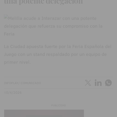
una potente delegación
La Ciudad apuesta fuerte por la Feria Española del
Juego con un stand respaldado por un equipo de
primer nivel.
INFOPLAY/ COMUNICADO
10/4/2026
PUBLICIDAD