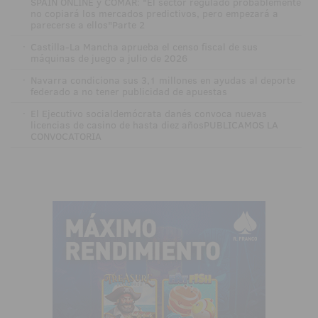
SPAIN ONLINE y COMAR: "El sector regulado probablemente
no copiará los mercados predictivos, pero empezará a
parecerse a ellos"Parte 2
·
Castilla-La Mancha aprueba el censo fiscal de sus
máquinas de juego a julio de 2026
·
Navarra condiciona sus 3,1 millones en ayudas al deporte
federado a no tener publicidad de apuestas
·
El Ejecutivo socialdemócrata danés convoca nuevas
licencias de casino de hasta diez añosPUBLICAMOS LA
CONVOCATORIA