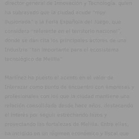
director general de Innovación y Tecnología, quien
ha subrayado que la ciudad acude “muy
ilusionada” a la Feria Española del Juego, que
considera “referente en el territorio nacional”,
donde se dan cita los principales actores de una
Industria “tan importante para el ecosistema
tecnológico de Melilla”.
Martínez ha puesto el acento en el valor de
Interazar como punto de encuentro con empresas y
profesionales con los que la ciudad mantiene una
relación consolidada desde hace años, destacando
el interés por seguir estrechando lazos y
proyectando las fortalezas de Melilla. Entre ellas,
ha incidido en un régimen económico y fiscal que