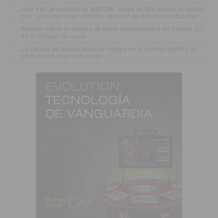
.
José Vall, presidente de ANESAR, desea un feliz verano al sector
tras "un curso especialmente intenso" de defensa institucional
.
Betsson cierra la compra de Rhino Entertainment en Canadá por
64,5 millones de euros
.
La Lotería de Buenos Aires se integra en el sistema público de
intercambio seguro de datos