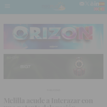
Menú
PUBLICIDAD
Melilla acude a Interazar con