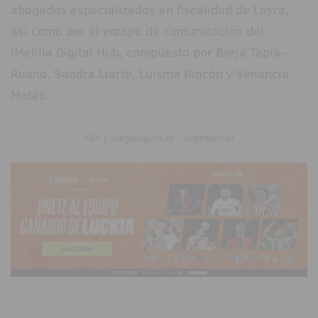
abogados especializados en fiscalidad de Loyra,
así como por el equipo de comunicación del
iMelilla Digital Hub, compuesto por Borja Tapia-
Ruano, Sandra Liarte, Luisma Rincón y Venancio
Mateo.
18+ | Juegoseguro.es - Jugarbien.es