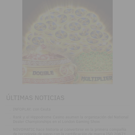
ÚLTIMAS NOTICIAS
.
INFOPLAY, con Ceuta
.
Rank y el Hippodrome Casino asumen la organización del National
Dealer Championships en el London Gaming Show
.
NOVOMATIC hace historia al convertirse en la primera compañía
de tecnología de juego con la certificación de marca ISO 20671