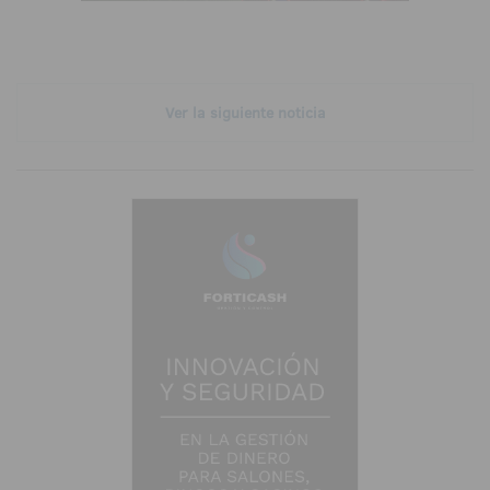
Ver la siguiente noticia