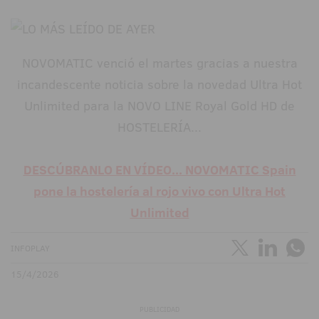
NOVOMATIC venció el martes gracias a nuestra
incandescente noticia sobre la novedad Ultra Hot
Unlimited para la NOVO LINE Royal Gold HD de
HOSTELERÍA...
DESCÚBRANLO EN VÍDEO... NOVOMATIC Spain
pone la hostelería al rojo vivo con Ultra Hot
Unlimited
INFOPLAY
15/4/2026
PUBLICIDAD