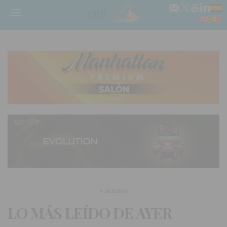
Menú
PUBLICIDAD
LO MÁS LEÍDO DE AYER