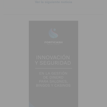
Ver la siguiente noticia