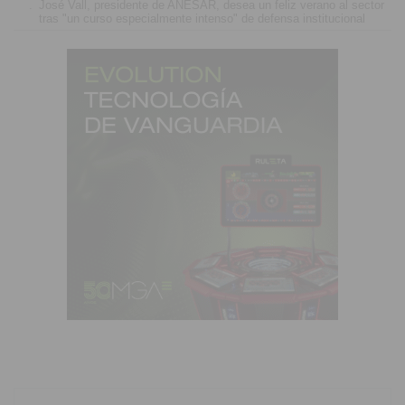
.
José Vall, presidente de ANESAR, desea un feliz verano al sector
tras "un curso especialmente intenso" de defensa institucional