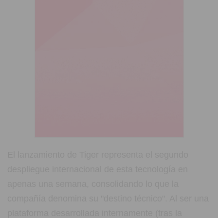
El lanzamiento de Tiger representa el segundo
despliegue internacional de esta tecnología en
apenas una semana, consolidando lo que la
compañía denomina su "destino técnico". Al ser una
plataforma desarrollada internamente (tras la