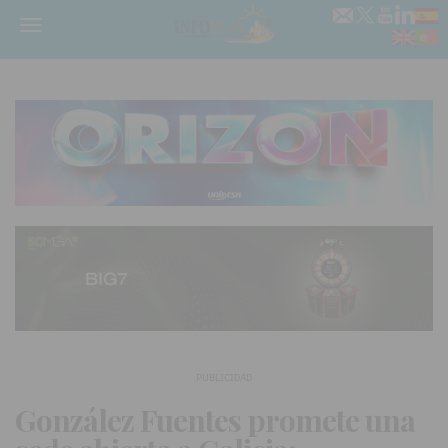
Menú
PUBLICIDAD
González Fuentes promete una