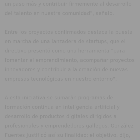
un paso más y contribuir firmemente al desarrollo
del talento en nuestra comunidad", señaló.
Entre los proyectos confirmados destaca la puesta
en marcha de una lanzadera de startups, que el
directivo presentó como una herramienta "para
fomentar el emprendimiento, acompañar proyectos
innovadores y contribuir a la creación de nuevas
empresas tecnológicas en nuestro entorno".
A esta iniciativa se sumarán programas de
formación continua en inteligencia artificial y
desarrollo de productos digitales dirigidos a
profesionales y emprendedores gallegos. González
Fuentes justificó así su finalidad: el objetivo, dijo,