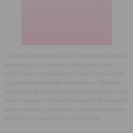
El máximo responsable de la multinacional gallega
quiso dejar claro desde el inicio que el nuevo
edificio nace con una vocación que va más allá de
las propias necesidades corporativas. "Nuestra
voluntad es que estas oficinas no sean solo la sede
de la empresa, sino también un punto de encuentro
para el talento, la innovación y el emprendimiento
en Galicia", aseguró ante los asistentes.