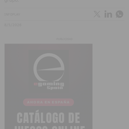
INFOPLAY
8/5/2026
PUBLICIDAD