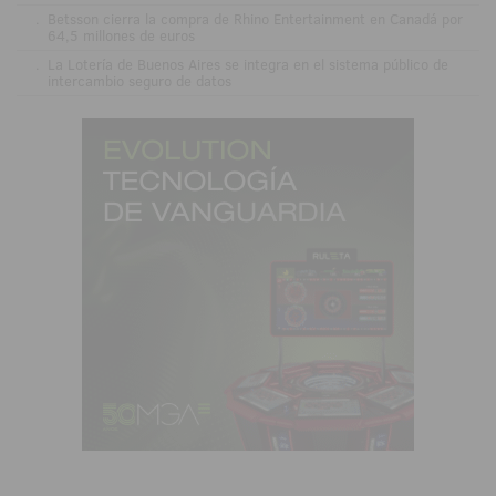
.
Betsson cierra la compra de Rhino Entertainment en Canadá por
64,5 millones de euros
.
La Lotería de Buenos Aires se integra en el sistema público de
intercambio seguro de datos