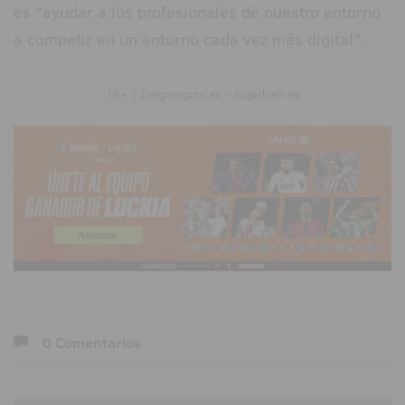
es "ayudar a los profesionales de nuestro entorno
a competir en un entorno cada vez más digital".
18+ | Juegoseguro.es - Jugarbien.es
0 Comentarios