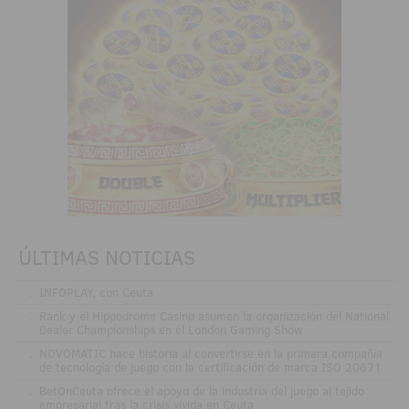
ÚLTIMAS NOTICIAS
.
INFOPLAY, con Ceuta
.
Rank y el Hippodrome Casino asumen la organización del National
Dealer Championships en el London Gaming Show
.
NOVOMATIC hace historia al convertirse en la primera compañía
de tecnología de juego con la certificación de marca ISO 20671
.
BetOnCeuta ofrece el apoyo de la industria del juego al tejido
empresarial tras la crisis vivida en Ceuta