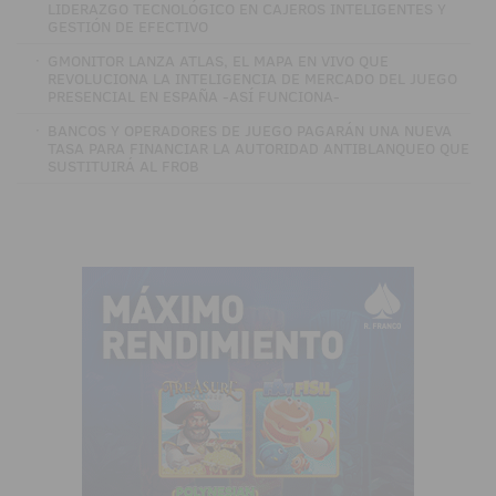
LIDERAZGO TECNOLÓGICO EN CAJEROS INTELIGENTES Y
GESTIÓN DE EFECTIVO
·
GMONITOR LANZA ATLAS, EL MAPA EN VIVO QUE
REVOLUCIONA LA INTELIGENCIA DE MERCADO DEL JUEGO
PRESENCIAL EN ESPAÑA -ASÍ FUNCIONA-
·
BANCOS Y OPERADORES DE JUEGO PAGARÁN UNA NUEVA
TASA PARA FINANCIAR LA AUTORIDAD ANTIBLANQUEO QUE
SUSTITUIRÁ AL FROB