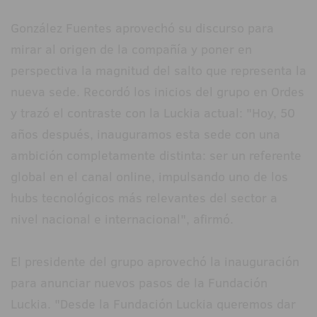
González Fuentes aprovechó su discurso para
mirar al origen de la compañía y poner en
perspectiva la magnitud del salto que representa la
nueva sede. Recordó los inicios del grupo en Ordes
y trazó el contraste con la Luckia actual: "Hoy, 50
años después, inauguramos esta sede con una
ambición completamente distinta: ser un referente
global en el canal online, impulsando uno de los
hubs tecnológicos más relevantes del sector a
nivel nacional e internacional", afirmó.
El presidente del grupo aprovechó la inauguración
para anunciar nuevos pasos de la Fundación
Luckia. "Desde la Fundación Luckia queremos dar