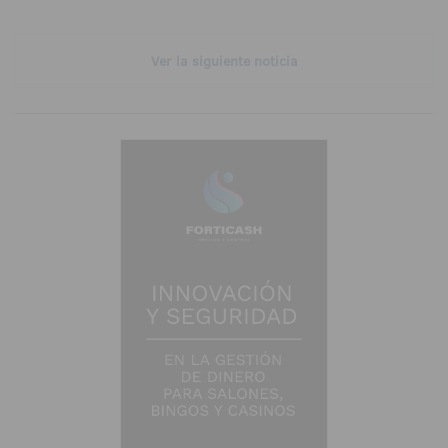
Ver la siguiente noticia