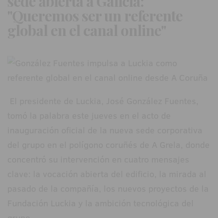
sede abierta a Galicia:
"Queremos ser un referente
global en el canal online"
El presidente de Luckia, José González Fuentes,
tomó la palabra este jueves en el acto de
inauguración oficial de la nueva sede corporativa
del grupo en el polígono coruñés de A Grela, donde
concentró su intervención en cuatro mensajes
clave: la vocación abierta del edificio, la mirada al
pasado de la compañía, los nuevos proyectos de la
Fundación Luckia y la ambición tecnológica del
grupo.