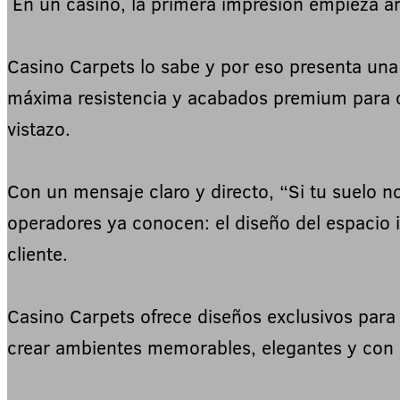
En un casino, la primera impresión empieza ant
Casino Carpets lo sabe y por eso presenta una
máxima resistencia y acabados premium para ca
vistazo.
Con un mensaje claro y directo, “Si tu suelo 
operadores ya conocen: el diseño del espacio i
cliente.
Casino Carpets ofrece diseños exclusivos para
crear ambientes memorables, elegantes y con 