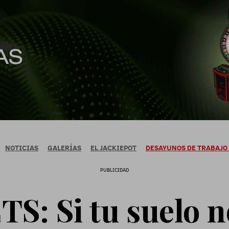
NOTICIAS
GALERÍAS
EL JACKIEPOT
DESAYUNOS DE TRABAJO 
PUBLICIDAD
 Si tu suelo no