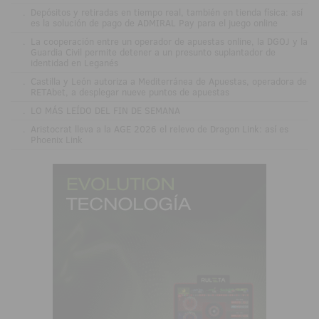
.
Depósitos y retiradas en tiempo real, también en tienda física: así
es la solución de pago de ADMIRAL Pay para el juego online
.
La cooperación entre un operador de apuestas online, la DGOJ y la
Guardia Civil permite detener a un presunto suplantador de
identidad en Leganés
.
Castilla y León autoriza a Mediterránea de Apuestas, operadora de
RETAbet, a desplegar nueve puntos de apuestas
.
LO MÁS LEÍDO DEL FIN DE SEMANA
.
Aristocrat lleva a la AGE 2026 el relevo de Dragon Link: así es
Phoenix Link