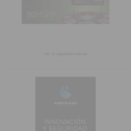
Ver la siguiente noticia