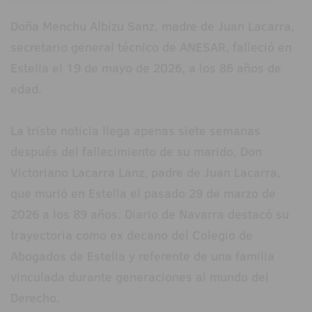
Doña Menchu Albizu Sanz, madre de Juan Lacarra,
secretario general técnico de ANESAR, falleció en
Estella el 19 de mayo de 2026, a los 86 años de
edad.
La triste noticia llega apenas siete semanas
después del fallecimiento de su marido, Don
Victoriano Lacarra Lanz, padre de Juan Lacarra,
que murió en Estella el pasado 29 de marzo de
2026 a los 89 años. Diario de Navarra destacó su
trayectoria como ex decano del Colegio de
Abogados de Estella y referente de una familia
vinculada durante generaciones al mundo del
Derecho.