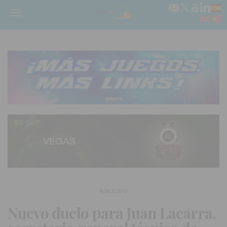
Menú
PUBLICIDAD
Nuevo duelo para Juan Lacarra,