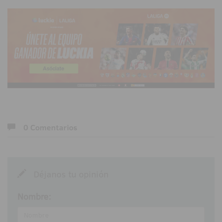
0 Comentarios
Déjanos tu opinión
Nombre: