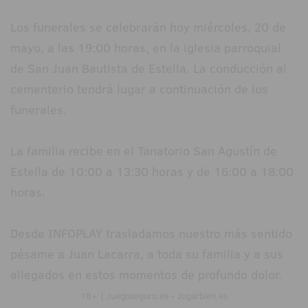
Los funerales se celebrarán hoy miércoles, 20 de
mayo, a las 19:00 horas, en la iglesia parroquial
de San Juan Bautista de Estella. La conducción al
cementerio tendrá lugar a continuación de los
funerales.
La familia recibe en el Tanatorio San Agustín de
Estella de 10:00 a 13:30 horas y de 16:00 a 18:00
horas.
Desde INFOPLAY trasladamos nuestro más sentido
pésame a Juan Lacarra, a toda su familia y a sus
allegados en estos momentos de profundo dolor.
18+ | Juegoseguro.es - Jugarbien.es