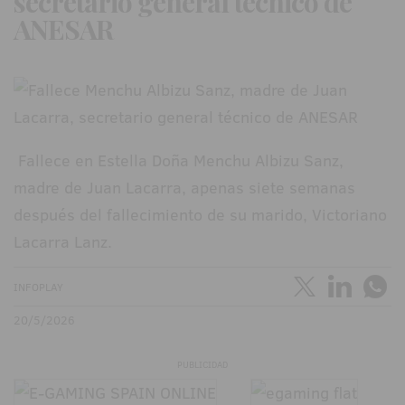
secretario general técnico de
ANESAR
Fallece en Estella Doña Menchu Albizu Sanz,
madre de Juan Lacarra, apenas siete semanas
después del fallecimiento de su marido, Victoriano
Lacarra Lanz.
INFOPLAY
20/5/2026
PUBLICIDAD