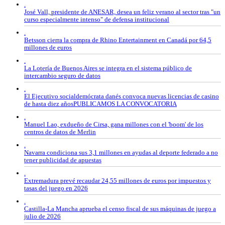
.
José Vall, presidente de ANESAR, desea un feliz verano al sector tras "un
curso especialmente intenso" de defensa institucional
.
Betsson cierra la compra de Rhino Entertainment en Canadá por 64,5
millones de euros
.
La Lotería de Buenos Aires se integra en el sistema público de
intercambio seguro de datos
.
El Ejecutivo socialdemócrata danés convoca nuevas licencias de casino
de hasta diez añosPUBLICAMOS LA CONVOCATORIA
.
Manuel Lao, exdueño de Cirsa, gana millones con el 'boom' de los
centros de datos de Merlin
.
Navarra condiciona sus 3,1 millones en ayudas al deporte federado a no
tener publicidad de apuestas
.
Extremadura prevé recaudar 24,55 millones de euros por impuestos y
tasas del juego en 2026
.
Castilla-La Mancha aprueba el censo fiscal de sus máquinas de juego a
julio de 2026