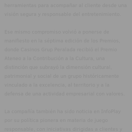
herramientas para acompañar al cliente desde una
visión segura y responsable del entretenimiento.
Ese mismo compromiso volvió a ponerse de
manifiesto en la séptima edición de los Premios,
donde Casinos Grup Peralada recibió el Premio
Ateneo a la Contribución a la Cultura, una
distinción que subrayó la dimensión cultural,
patrimonial y social de un grupo históricamente
vinculado a la excelencia, al territorio y a la
defensa de una actividad empresarial con valores.
La compañía también ha sido noticia en InfoPlay
por su política pionera en materia de juego
responsable, con iniciativas dirigidas a clientes y