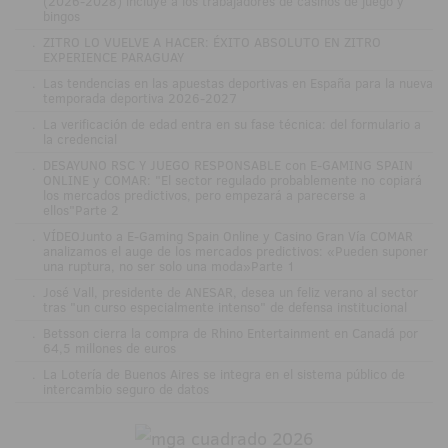
(2026-2028) incluye a los trabajadores de casinos de juego y
bingos
.
ZITRO LO VUELVE A HACER: ÉXITO ABSOLUTO EN ZITRO
EXPERIENCE PARAGUAY
.
Las tendencias en las apuestas deportivas en España para la nueva
temporada deportiva 2026-2027
.
La verificación de edad entra en su fase técnica: del formulario a
la credencial
.
DESAYUNO RSC Y JUEGO RESPONSABLE con E-GAMING SPAIN
ONLINE y COMAR: "El sector regulado probablemente no copiará
los mercados predictivos, pero empezará a parecerse a
ellos"Parte 2
.
VÍDEOJunto a E-Gaming Spain Online y Casino Gran Vía COMAR
analizamos el auge de los mercados predictivos: «Pueden suponer
una ruptura, no ser solo una moda»Parte 1
.
José Vall, presidente de ANESAR, desea un feliz verano al sector
tras "un curso especialmente intenso" de defensa institucional
.
Betsson cierra la compra de Rhino Entertainment en Canadá por
64,5 millones de euros
.
La Lotería de Buenos Aires se integra en el sistema público de
intercambio seguro de datos