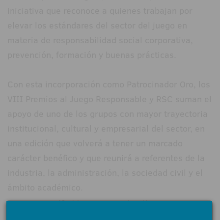
iniciativa que reconoce a quienes trabajan por
elevar los estándares del sector del juego en
materia de responsabilidad social corporativa,
prevención, formación y buenas prácticas.
Con esta incorporación como Patrocinador Oro, los
VIII Premios al Juego Responsable y RSC suman el
apoyo de uno de los grupos con mayor trayectoria
institucional, cultural y empresarial del sector, en
una edición que volverá a tener un marcado
carácter benéfico y que reunirá a referentes de la
industria, la administración, la sociedad civil y el
ámbito académico.
18+ | Juegoseguro.es - Jugarbien.es