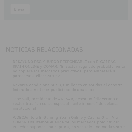
Enviar
NOTICIAS RELACIONADAS
·
DESAYUNO RSC Y JUEGO RESPONSABLE con E-GAMING
SPAIN ONLINE y COMAR: "El sector regulado probablemente
no copiará los mercados predictivos, pero empezará a
parecerse a ellos"Parte 2
·
Navarra condiciona sus 3,1 millones en ayudas al deporte
federado a no tener publicidad de apuestas
·
José Vall, presidente de ANESAR, desea un feliz verano al
sector tras "un curso especialmente intenso" de defensa
institucional
·
VÍDEOJunto a E-Gaming Spain Online y Casino Gran Vía
COMAR analizamos el auge de los mercados predictivos:
«Pueden suponer una ruptura, no ser solo una moda»Parte
1