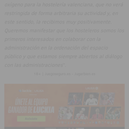
oxígeno para la hostelería valenciana, que no verá
restringida de forma arbitraria su actividad y, en
este sentido, la recibimos muy positivamente.
Queremos manifestar que los hosteleros somos los
primeros interesados en colaborar con la
administración en la ordenación del espacio
público y que estamos siempre abiertos al diálogo
con las administraciones
”.
18+ | Juegoseguro.es - Jugarbien.es