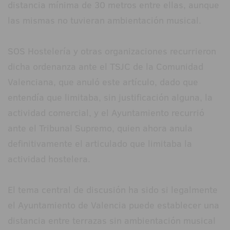
distancia mínima de 30 metros entre ellas, aunque
las mismas no tuvieran ambientación musical.
SOS Hostelería y otras organizaciones recurrieron
dicha ordenanza ante el TSJC de la Comunidad
Valenciana, que anuló este artículo, dado que
entendía que limitaba, sin justificación alguna, la
actividad comercial, y el Ayuntamiento recurrió
ante el Tribunal Supremo, quien ahora anula
definitivamente el articulado que limitaba la
actividad hostelera.
El tema central de discusión ha sido si legalmente
el Ayuntamiento de Valencia puede establecer una
distancia entre terrazas sin ambientación musical