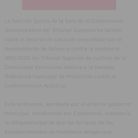
La Sección Quinta de la Sala de lo Contencioso-
Administrativo del Tribunal Supremo ha fallado
sobre el recurso de casación presentado por el
Ayuntamiento de Valencia contra la sentencia
463/2024 del Tribunal Superior de Justicia de la
Comunidad Valenciana relativa a la llamada
Ordenanza municipal de Protección contra la
Contaminación Acústica.
Esta ordenanza, aprobada por el anterior gobierno
municipal, encabezado por Compromís, establecía
la obligatoriedad de que las terrazas de los
establecimientos de hostelería tengan una