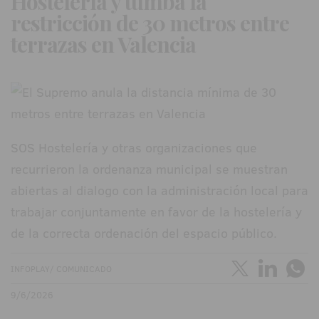
Hostelería y tumba la
restricción de 30 metros entre
terrazas en Valencia
SOS Hostelería y otras organizaciones que
recurrieron la ordenanza municipal se muestran
abiertas al dialogo con la administración local para
trabajar conjuntamente en favor de la hostelería y
de la correcta ordenación del espacio público.
INFOPLAY/ COMUNICADO
9/6/2026