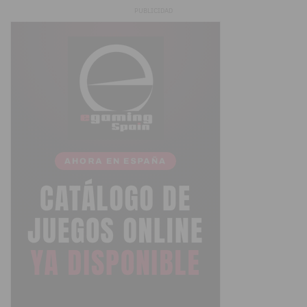
PUBLICIDAD