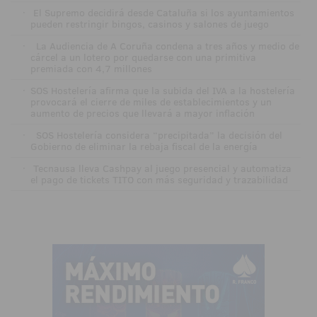
·
El Supremo decidirá desde Cataluña si los ayuntamientos
pueden restringir bingos, casinos y salones de juego
·
La Audiencia de A Coruña condena a tres años y medio de
cárcel a un lotero por quedarse con una primitiva
premiada con 4,7 millones
·
SOS Hostelería afirma que la subida del IVA a la hostelería
provocará el cierre de miles de establecimientos y un
aumento de precios que llevará a mayor inflación
·
SOS Hostelería considera “precipitada” la decisión del
Gobierno de eliminar la rebaja fiscal de la energía
·
Tecnausa lleva Cashpay al juego presencial y automatiza
el pago de tickets TITO con más seguridad y trazabilidad