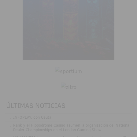
ÚLTIMAS NOTICIAS
.
INFOPLAY, con Ceuta
.
Rank y el Hippodrome Casino asumen la organización del National
Dealer Championships en el London Gaming Show