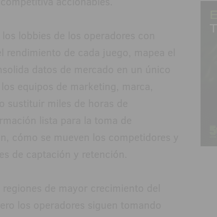
 competitiva accionables.
 los lobbies de los operadores con
 el rendimiento de cada juego, mapea el
solida datos de mercado en un único
a los equipos de marketing, marca,
o sustituir miles de horas de
rmación lista para la toma de
en, cómo se mueven los competidores y
es de captación y retención.
s regiones de mayor crecimiento del
pero los operadores siguen tomando