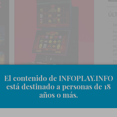
ÚL
.
IN
.
Ra
or
en
.
NO
pr
ce
.
Be
jue
Ce
.
Ra
El contenido de INFOPLAY.INFO
la
in
está destinado a personas de 18
y 
años o más.
.
FO
ba
.
BO
ho
tr