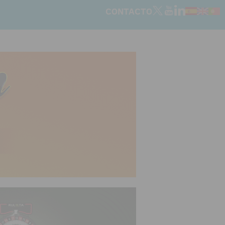
CONTACTO