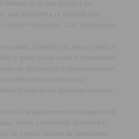
d limitada de lo que ocurre a su
ión una plataforma ya probada con
pa." Hákon Magnússon, COO de Gmonitor
s mercados, Gmonitor da servicio tanto a
nder y ganar cuota como a proveedores
ender su distribución y posicionamiento
compañía tiene previsto seguir
tados Unidos en las próximas semanas.
i es una plataforma de inteligencia de
uego, online y presencial. Combina el
gos de juegos, lobbies de operadores,