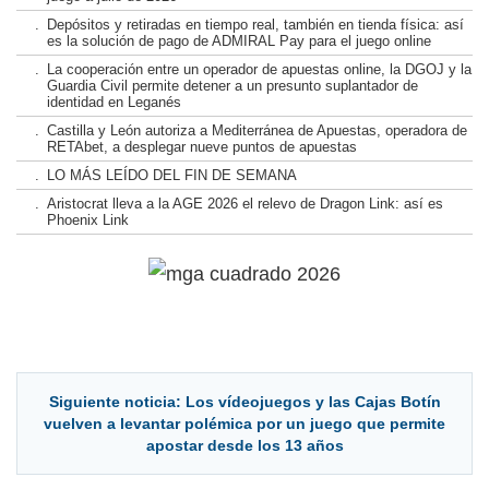
.
Depósitos y retiradas en tiempo real, también en tienda física: así
es la solución de pago de ADMIRAL Pay para el juego online
.
La cooperación entre un operador de apuestas online, la DGOJ y la
Guardia Civil permite detener a un presunto suplantador de
identidad en Leganés
.
Castilla y León autoriza a Mediterránea de Apuestas, operadora de
RETAbet, a desplegar nueve puntos de apuestas
.
LO MÁS LEÍDO DEL FIN DE SEMANA
.
Aristocrat lleva a la AGE 2026 el relevo de Dragon Link: así es
Phoenix Link
Siguiente noticia: Los vídeojuegos y las Cajas Botín
vuelven a levantar polémica por un juego que permite
apostar desde los 13 años