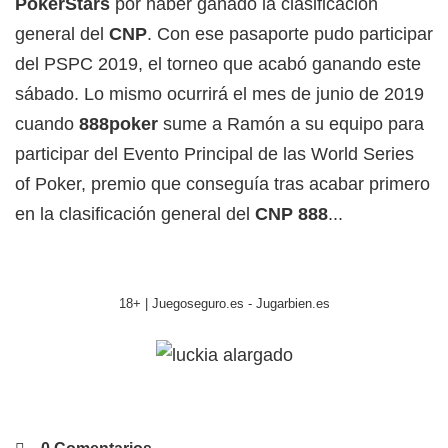
PokerStars
por haber ganado la clasificación
general del
CNP
. Con ese pasaporte pudo participar
del PSPC 2019, el torneo que acabó ganando este
sábado. Lo mismo ocurrirá el mes de junio de 2019
cuando
888poker
sume a Ramón a su equipo para
participar del Evento Principal de las World Series
of Poker, premio que conseguía tras acabar primero
en la clasificación general del
CNP 888
...
18+ | Juegoseguro.es - Jugarbien.es