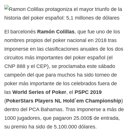
El barcelonés
Ramón Colillas
, que fue uno de los
nombres propios del poker nacional en 2018 tras
imponerse en las clasificaciones anuales de los dos
circuitos más importantes del poker español (el
CNP 888 y el CEP), se proclamaba este sábado
campeón del que para muchos ha sido torneo de
poker más importante de los celebrados fuera de
las
World Series of Poker
, el
PSPC 2019
(
PokerStars Players NL Hold´em Championship
)
dentro del PCA Bahamas. Tras imponerse a más de
1000 jugadores, que pagaron 25.000$ de entrada,
su premio ha sido de 5.100.000 dólares.