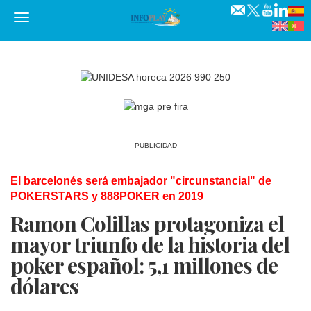
Menú
PUBLICIDAD
El barcelonés será embajador "circunstancial" de
POKERSTARS y 888POKER en 2019
Ramon Colillas protagoniza el
mayor triunfo de la historia del
poker español: 5,1 millones de
dólares