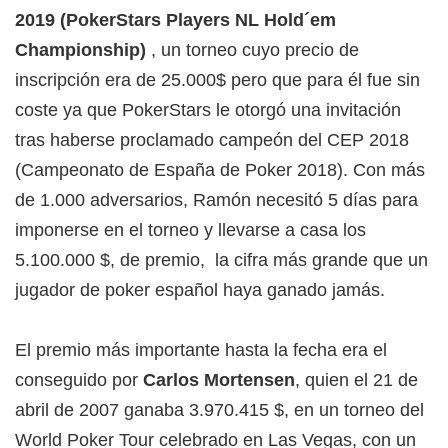
2019 (PokerStars Players NL Hold´em
Championship)
, un torneo cuyo precio de
inscripción era de 25.000$ pero que para él fue sin
coste ya que PokerStars le otorgó una invitación
tras haberse proclamado campeón del CEP 2018
(Campeonato de España de Poker 2018). Con más
de 1.000 adversarios, Ramón necesitó 5 días para
imponerse en el torneo y llevarse a casa los
5.100.000 $, de premio, la cifra más grande que un
jugador de poker español haya ganado jamás.
El premio más importante hasta la fecha era el
conseguido por
Carlos Mortensen
, quien el 21 de
abril de 2007 ganaba 3.970.415 $, en un torneo del
World Poker Tour celebrado en Las Vegas, con un