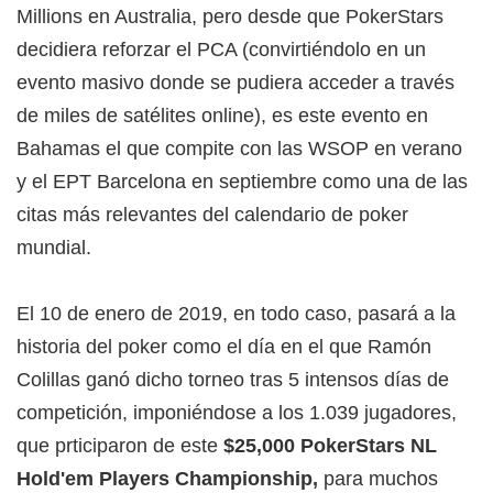
Millions en Australia, pero desde que PokerStars
decidiera reforzar el PCA (convirtiéndolo en un
evento masivo donde se pudiera acceder a través
de miles de satélites online), es este evento en
Bahamas el que compite con las WSOP en verano
y el EPT Barcelona en septiembre como una de las
citas más relevantes del calendario de poker
mundial.
El 10 de enero de 2019, en todo caso, pasará a la
historia del poker como el día en el que Ramón
Colillas ganó dicho torneo tras 5 intensos días de
competición, imponiéndose a los 1.039 jugadores,
que prticiparon de este
$25,000 PokerStars NL
Hold'em Players Championship,
para muchos