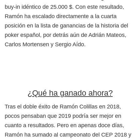
buy-in idéntico de 25.000 $. Con este resultado,
Ramón ha escalado directamente a la cuarta
posición en la lista de ganancias de la historia del
poker español, por detrás aún de Adrián Mateos,
Carlos Mortensen y Sergio Aído.
¿Qué ha ganado ahora?
Tras el doble éxito de Ramón Colillas en 2018,
pocos pensaban que 2019 podría ser mejor en
cuanto a resultados. Pero en apenas doce días,
Ramón ha sumado al campeonato del CEP 2018 y