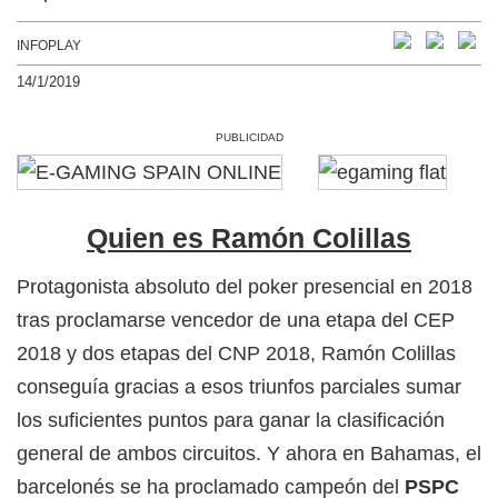
INFOPLAY
14/1/2019
PUBLICIDAD
Quien es Ramón Colillas
Protagonista absoluto del poker presencial en 2018
tras proclamarse vencedor de una etapa del CEP
2018 y dos etapas del CNP 2018, Ramón Colillas
conseguía gracias a esos triunfos parciales sumar
los suficientes puntos para ganar la clasificación
general de ambos circuitos. Y ahora en Bahamas, el
barcelonés se ha proclamado campeón del
PSPC