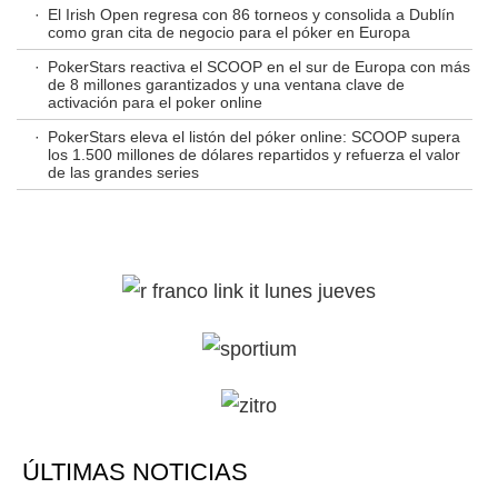
·
El Irish Open regresa con 86 torneos y consolida a Dublín
como gran cita de negocio para el póker en Europa
·
PokerStars reactiva el SCOOP en el sur de Europa con más
de 8 millones garantizados y una ventana clave de
activación para el poker online
·
PokerStars eleva el listón del póker online: SCOOP supera
los 1.500 millones de dólares repartidos y refuerza el valor
de las grandes series
ÚLTIMAS NOTICIAS