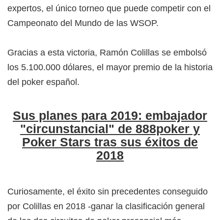
expertos, el único torneo que puede competir con el
Campeonato del Mundo de las WSOP.
Gracias a esta victoria, Ramón Colillas se embolsó
los 5.100.000 dólares, el mayor premio de la historia
del poker español.
Sus planes para 2019: embajador
"circunstancial" de 888poker y
Poker Stars tras sus éxitos de
2018
Curiosamente, el éxito sin precedentes conseguido
por Colillas en 2018 -ganar la clasificación general