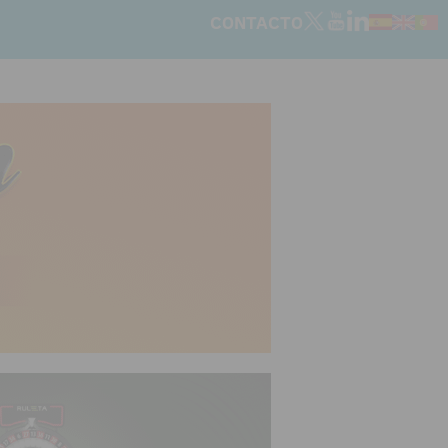
CONTACTO