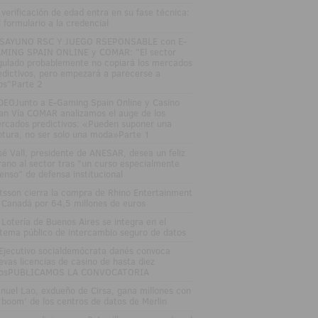
 verificación de edad entra en su fase técnica:
l formulario a la credencial
SAYUNO RSC Y JUEGO RSEPONSABLE con E-
MING SPAIN ONLINE y COMAR: "El sector
gulado probablemente no copiará los mercados
edictivos, pero empezará a parecerse a
los"Parte 2
DEOJunto a E-Gaming Spain Online y Casino
an Vía COMAR analizamos el auge de los
rcados predictivos: «Pueden suponer una
ptura, no ser solo una moda»Parte 1
sé Vall, presidente de ANESAR, desea un feliz
rano al sector tras "un curso especialmente
tenso" de defensa institucional
tsson cierra la compra de Rhino Entertainment
 Canadá por 64,5 millones de euros
 Lotería de Buenos Aires se integra en el
stema público de intercambio seguro de datos
 Ejecutivo socialdemócrata danés convoca
evas licencias de casino de hasta diez
osPUBLICAMOS LA CONVOCATORIA
nuel Lao, exdueño de Cirsa, gana millones con
 'boom' de los centros de datos de Merlin