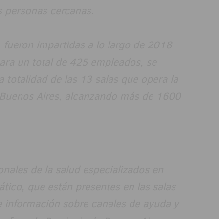
s personas cercanas.
 fueron impartidas a lo largo de 2018
para un total de 425 empleados, se
 totalidad de las 13 salas que opera la
 Buenos Aires, alcanzando más de 1600
onales de la salud especializados en
tico, que están presentes en las salas
e información sobre canales de ayuda y