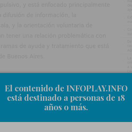
.
Na
pulsivo, y está enfocado principalmente
de
ap
 difusión de información, la
.
Ex
eu
ala, y la orientación voluntaria de
.
Ca
n tener una relación problemática con
su
.
De
ogramas de ayuda y tratamiento que está
ti
AD
 de Buenos Aires.
.
La
on
a 
Le
na exitosa primera toma de contacto con
.
Ca
Ap
las salas durante el último trimestre del
El contenido de INFOPLAY.INFO
nu
está destinado a personas de 18
.
LO
ciativa muy novedosa, decidimos hacerla
años o más.
eriencia fue excelente, muy bien
adores y por los clientes. Por eso
r más salas para este año
”, explican