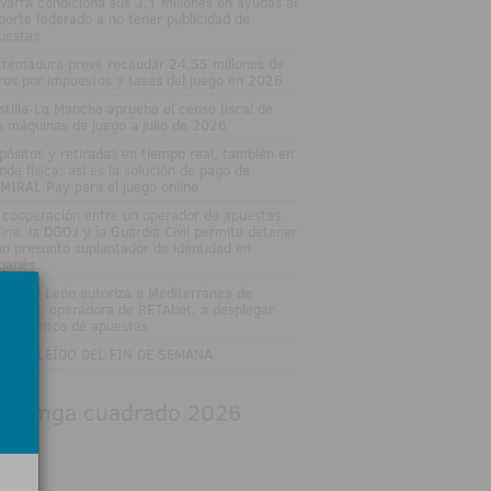
varra condiciona sus 3,1 millones en ayudas al
porte federado a no tener publicidad de
uestas
tremadura prevé recaudar 24,55 millones de
ros por impuestos y tasas del juego en 2026
stilla-La Mancha aprueba el censo fiscal de
s máquinas de juego a julio de 2026
pósitos y retiradas en tiempo real, también en
enda física: así es la solución de pago de
MIRAL Pay para el juego online
 cooperación entre un operador de apuestas
line, la DGOJ y la Guardia Civil permite detener
un presunto suplantador de identidad en
ganés
stilla y León autoriza a Mediterránea de
uestas, operadora de RETAbet, a desplegar
eve puntos de apuestas
 MÁS LEÍDO DEL FIN DE SEMANA