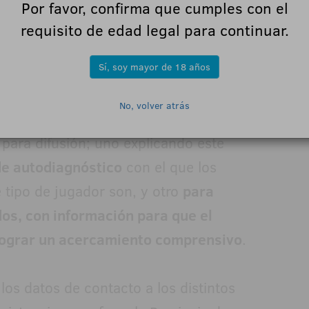
Por favor, confirma que cumples con el
requisito de edad legal para continuar.
s ejes de acción:
Sí, soy mayor de 18 años
No, volver atrás
l concepto de juego responsable
s para difusión; uno explicando este
de autodiagnóstico
con el que los
 tipo de jugador son, y otro
para
dos, con información para que el
lograr un acercamiento comprensivo
.
los datos de contacto a los distintos