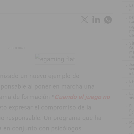
.
La
de
.
DE
GA
re
pr
el
.
VÍ
Gr
PUBLICIDAD
me
ru
.
Jo
ve
in
onizado un nuevo ejemplo de
.
Be
sponsable al poner en marcha una
en
.
La
rama de formación "
Cuando el juego no
si
jeto expresar el compromiso de la
.
El
nu
añ
go responsable. Un programa que ha
.
Ma
a en conjunto con psicólogos
el