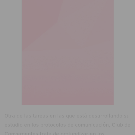
Otra de las tareas en las que está desarrollando su
estudio en los protocolos de comunicación, Club de
Convergentes trata de profundizar en los