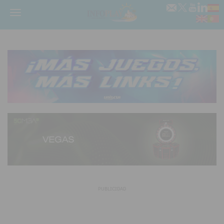
Menú
PUBLICIDAD