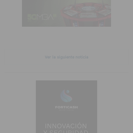
Ver la siguiente noticia