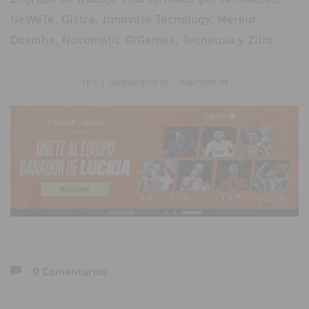
GeWeTe, Gistra, Innovate Tecnology, Merkur
Dosniha, Novomatic GiGames, Tecnausa y Zitro
18+ | Juegoseguro.es - Jugarbien.es
0 Comentarios