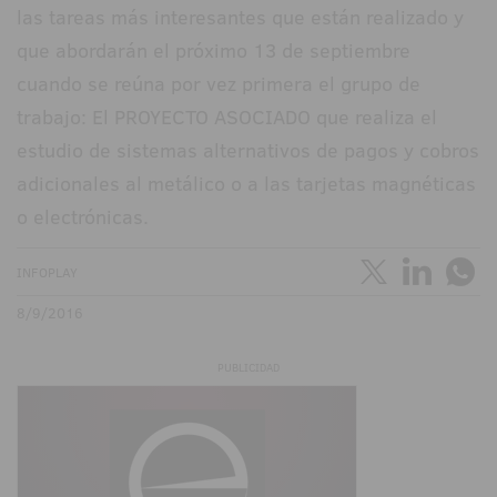
las tareas más interesantes que están realizado y
que abordarán el próximo 13 de septiembre
cuando se reúna por vez primera el grupo de
trabajo: El PROYECTO ASOCIADO que realiza el
estudio de sistemas alternativos de pagos y cobros
adicionales al metálico o a las tarjetas magnéticas
o electrónicas.
INFOPLAY
8/9/2016
PUBLICIDAD