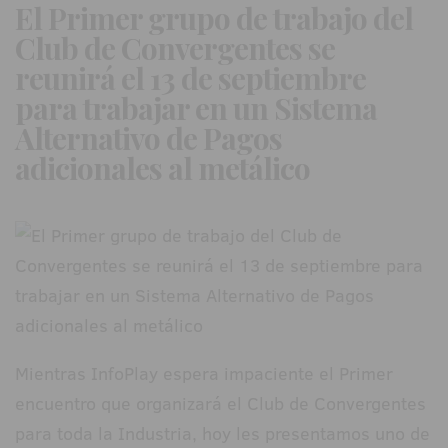
El Primer grupo de trabajo del
Club de Convergentes se
reunirá el 13 de septiembre
para trabajar en un Sistema
Alternativo de Pagos
adicionales al metálico
Mientras InfoPlay espera impaciente el Primer
encuentro que organizará el Club de Convergentes
para toda la Industria, hoy les presentamos uno de