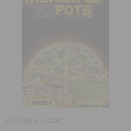
ÚLTIMAS NOTICIAS