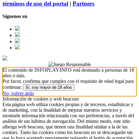
términos de uso del portal
|
Partners
Síguenos en
El contenido de INFOPLAY.INFO está destinado a personas de 18
años o más.
Por favor, confirma que cumples con el requisito de edad legal para
continuar.
Sí, soy mayor de 18 años
No, volver atrás
Información de cookies y web beacons
Esta página web utiliza cookies propias y de terceros, estadísticas y
de marketing, con la finalidad de mejorar nuestros servicios y
mostrarle información relacionada con sus preferencias, a través del
análisis de sus hábitos de navegación. Del mismo modo, este sitio
alberga web beacons, que tienen una finalidad similar a la de las
cookies. Tanto las cookies como los beacons no se descargarán sin
que lo haya aceptado previamente pulsando el botón de aceptación.