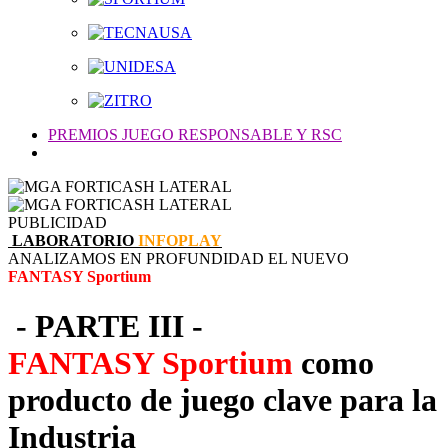
PREMIOS JUEGO RESPONSABLE Y RSC
PUBLICIDAD
LABORATORIO
INFOPLAY
ANALIZAMOS EN PROFUNDIDAD EL NUEVO
FANTASY Sportium
- PARTE III -
FANTASY Sportium
como
producto de juego clave para la
Industria