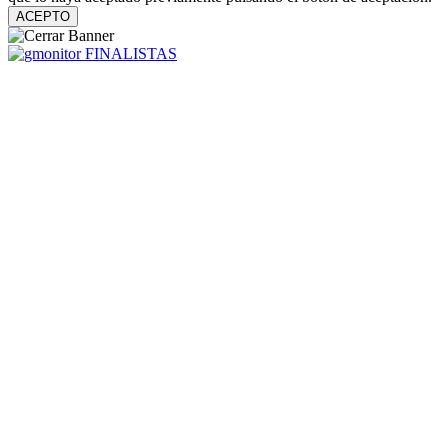
ACEPTO