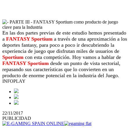
En las dos partes previas de este estudio hemos presentado
a
FANTASY Sportium
a través de una aproximación a los
deportes fantasy, para poco a poco ir descubriendo la
experiencia de juego que disfrutan miles de usuarios de
Sportium
con esta competición. Hoy vamos a hablar de
FANTASY Sportium
desde un punto de vista sectorial,
repasando sus características que lo convierten en un
producto de enorme potencial en la industria del Juego.
INFOPLAY
22/11/2017
PUBLICIDAD