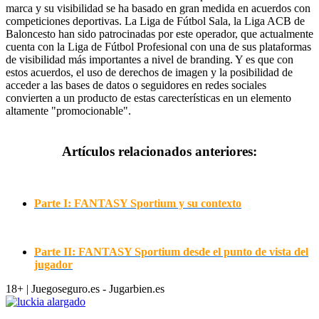
marca y su visibilidad se ha basado en gran medida en acuerdos con
competiciones deportivas. La Liga de Fútbol Sala, la Liga ACB de
Baloncesto han sido patrocinadas por este operador, que actualmente
cuenta con la Liga de Fútbol Profesional con una de sus plataformas
de visibilidad más importantes a nivel de branding. Y es que con
estos acuerdos, el uso de derechos de imagen y la posibilidad de
acceder a las bases de datos o seguidores en redes sociales
convierten a un producto de estas carecterísticas en un elemento
altamente "promocionable".
Artículos relacionados anteriores:
Parte I: FANTASY Sportium y su contexto
Parte II: FANTASY Sportium desde el punto de vista del
jugador
18+ | Juegoseguro.es - Jugarbien.es