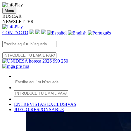
Menú
BUSCAR
NEWSLETTER
CONTACTO
ENTREVISTAS EXCLUSIVAS
JUEGO RESPONSABLE