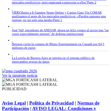
mercados predictivos, pero empezará a parecerse a ellos"Parte 2
.
VÍDEOJunto a E-Gaming Spain Online y Casino Gran Vía COMAR
analizamos el auge de los mercados predictivos: «Pueden suponer una
ruptura, no ser solo una moda»Parte 1
.
José Vall, presidente de ANESAR, desea un feliz verano al sector tras "un
curso especialmente intenso" de defensa institucional
.
Betsson cierra la compra de Rhino Entertainment en Canadá por 64,5
millones de euros
.
La Lotería de Buenos Aires se integra en el sistema público de
intercambio seguro de datos
Ver la siguiente noticia
PUBLICIDAD
Aviso Legal
|
Política de Privacidad
|
Normas de
Participación
|
AVISO LEGAL: Condiciones y