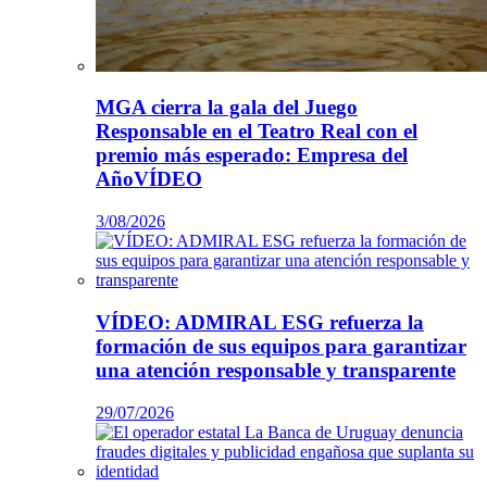
MGA cierra la gala del Juego
Responsable en el Teatro Real con el
premio más esperado: Empresa del
AñoVÍDEO
3/08/2026
VÍDEO: ADMIRAL ESG refuerza la
formación de sus equipos para garantizar
una atención responsable y transparente
29/07/2026