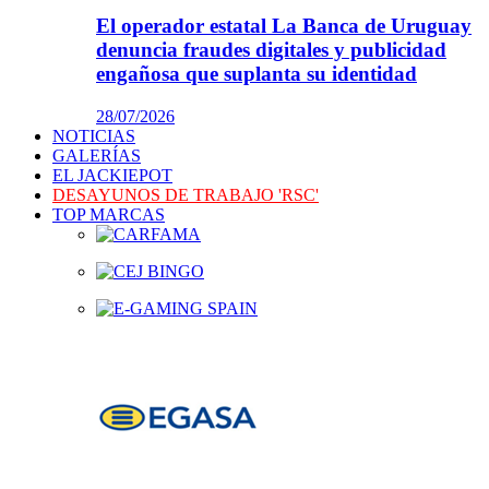
El operador estatal La Banca de Uruguay
denuncia fraudes digitales y publicidad
engañosa que suplanta su identidad
28/07/2026
NOTICIAS
GALERÍAS
EL JACKIEPOT
DESAYUNOS DE TRABAJO 'RSC'
TOP MARCAS