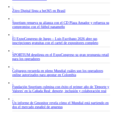
·
Zitro Digital llega a bet365 en Brasil
·
Sportium renueva su alianza con el CD Plaza Amador y refuerza su
compromiso con el fútbol panameño
·
El ExpoCongreso de Juego – Luis Escribano 2026 abre sus
inscripciones gratuitas con el cartel de expositores completo
·
SPORTIUM despliega en el ExpoCongreso su gran propuesta retail
para los operadores
·
Coljuegos recuerda en pleno Mundial cuáles son los operadores
online autorizados para apostar en Colombia
·
Fundación Sportium culmina con éxito el primer año de 'Deporte y
Valores' en la Cañada Real: deporte, inclusión y colaboración real
·
Un informe de Gmonitor revela cómo el Mundial está partiendo en
dos el mercado español de apuestas