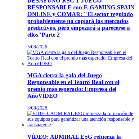
DESAYUNO RSC Y JUEGO
RESPONSABLE con E-GAMING SPAIN
ONLINE y COMAR: "El sector regulado
probablemente no copiará los mercados
predictivos, pero empezará a parecerse a
ellos"Parte 2
5/08/2026
MGA cierra la gala del Juego
Responsable en el Teatro Real con el
premio más esperado: Empresa del
AñoVÍDEO
3/08/2026
VÍDEO: ADMIRAL ESG refuerza la