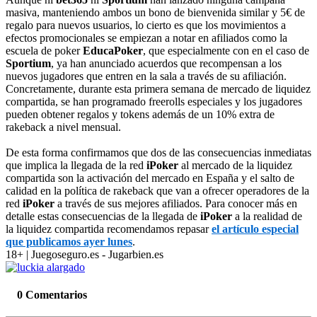
masiva, manteniendo ambos un bono de bienvenida similar y 5€ de
regalo para nuevos usuarios, lo cierto es que los movimientos a
efectos promocionales se empiezan a notar en afiliados como la
escuela de poker
EducaPoker
, que especialmente con en el caso de
Sportium
, ya han anunciado acuerdos que recompensan a los
nuevos jugadores que entren en la sala a través de su afiliación.
Concretamente, durante esta primera semana de mercado de liquidez
compartida, se han programado freerolls especiales y los jugadores
pueden obtener regalos y tokens además de un 10% extra de
rakeback a nivel mensual.
De esta forma confirmamos que dos de las consecuencias inmediatas
que implica la llegada de la red
iPoker
al mercado de la liquidez
compartida son la activación del mercado en España y el salto de
calidad en la política de rakeback que van a ofrecer operadores de la
red
iPoker
a través de sus mejores afiliados. Para conocer más en
detalle estas consecuencias de la llegada de
iPoker
a la realidad de
la liquidez compartida recomendamos repasar
el artículo especial
que publicamos ayer lunes
.
18+ | Juegoseguro.es - Jugarbien.es
0 Comentarios