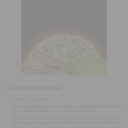
ÚLTIMAS NOTICIAS
.
INFOPLAY, con Ceuta
.
Rank y el Hippodrome Casino asumen la organización del National
Dealer Championships en el London Gaming Show
.
NOVOMATIC hace historia al convertirse en la primera compañía
de tecnología de juego con la certificación de marca ISO 20671