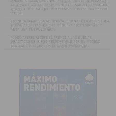
·
ANÁLISIS EXCLUSIVO INFOPLAY ¿SERPIENTE DE VERANO O
SUBIDA DE COSTES REAL? LA NUEVA TASA ANTIBLANQUEO
QUE EL GOBIERNO QUIERE COBRAR A LOS OPERADORES DE
JUEGO
·
FRANCIA REMODELA SU OFERTA DE JUEGO: LA ANJ RETOCA
NUEVE APUESTAS HÍPICAS, RENUEVA "LOTO SPORTS" Y
VETA UNA NUEVA LOTERÍA
·
VÍDEO ASERBI RECIBE EL PREMIO A LAS BUENAS
PRÁCTICAS DE JUEGO RESPONSABLE POR SU MODELO
DIGITAL E INTEGRAL EN EL CANAL PRESENCIAL