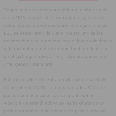
Según la información contenida en la página web
de la MGA, a partir de la entrada en vigencia de
estas nuevas directrices, quienes tengan licencia
B2C se asegurarán de que al menos uno de los
responsables de la prevención del lavado de dinero
y financiamiento del terrorismo también debe ser
un oficial registrado por la Unidad de Análisis de
Inteligencia Financiera.
Esta nueva directriz entra en vigencia a partir del
20 de julio de 2020, sin embargo, a los B2C que
poseen una licencia antes de la entrada en
vigencia de esta directiva se les ha otorgado un
período transitorio de dos meses para alinearse