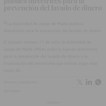
publica directrices para la
prevención del lavado de dinero
El pasado viernes 17 de julio, la Autoridad de
Juego de Malta (MGA) publicó nuevas directrices
para la prevención del lavado de dinero y la
financiación del terrorismo que entran vigor este
lunes 20.
INFOPLAY/ COMUNICADO
20/7/2020
PUBLICIDAD