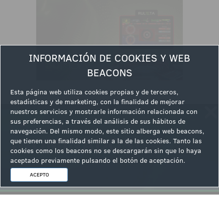
INFORMACIÓN DE COOKIES Y WEB
BEACONS
Esta página web utiliza cookies propias y de terceros,
estadísticas y de marketing, con la finalidad de mejorar
nuestros servicios y mostrarle información relacionada con
sus preferencias, a través del análisis de sus hábitos de
Ver la siguiente noticia
navegación. Del mismo modo, este sitio alberga web beacons,
que tienen una finalidad similar a la de las cookies. Tanto las
cookies como los beacons no se descargarán sin que lo haya
aceptado previamente pulsando el botón de aceptación.
ACEPTO