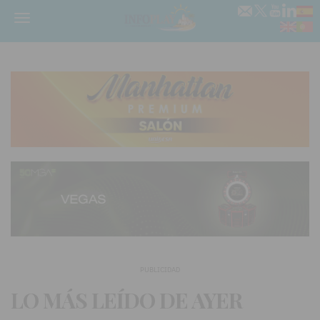
Menú
PUBLICIDAD
LO MÁS LEÍDO DE AYER