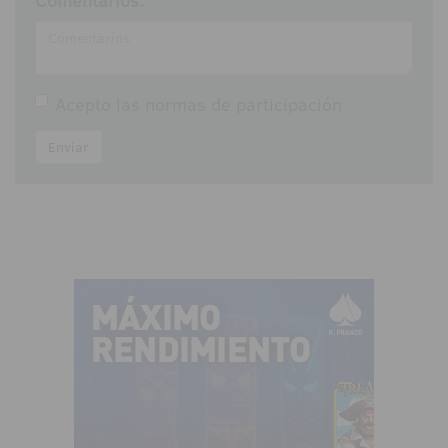
Comentarios:
Acepto las
normas de participación
Enviar