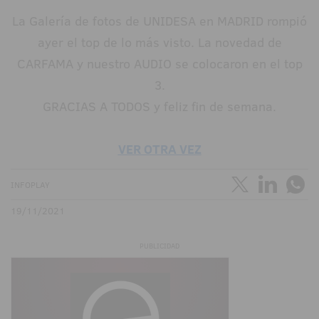
La Galería de fotos de UNIDESA en MADRID rompió
ayer el top de lo más visto. La novedad de
CARFAMA y nuestro AUDIO se colocaron en el top
3.
GRACIAS A TODOS y feliz fin de semana.
VER OTRA VEZ
INFOPLAY
19/11/2021
PUBLICIDAD